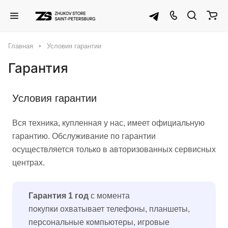
Главная
Условия гарантии
Гарантия
Условия гарантии
Вся техника, купленная у нас, имеет официальную
гарантию. Обслуживание по гарантии
осуществляется только в авторизованных сервисных
центрах.
Гарантия 1 год
с момента
покупки охватывает телефоны, планшеты,
персональные компьютеры, игровые