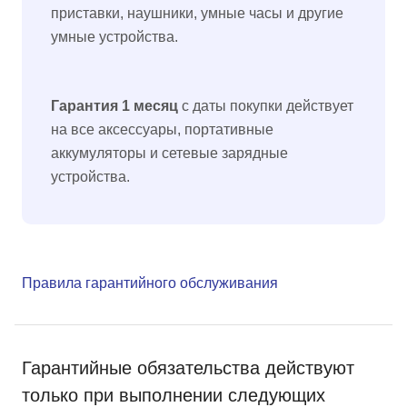
приставки, наушники, умные часы и другие
умные устройства.
Гарантия 1 месяц
с даты покупки действует
на все аксессуары, портативные
аккумуляторы и сетевые зарядные
устройства.
Правила гарантийного обслуживания
Гарантийные обязательства действуют
только при выполнении следующих