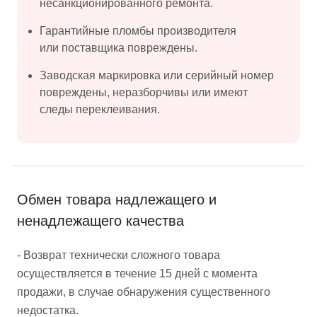
несанкционированного ремонта.
Гарантийные пломбы производителя
или поставщика повреждены.
Заводская маркировка или серийный номер
повреждены, неразборчивы или имеют
следы переклеивания.
Обмен товара надлежащего и
ненадлежащего качества
- Возврат технически сложного товара
осуществляется в течение 15 дней с момента
продажи, в случае обнаружения существенного
недостатка.