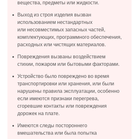
вещества, предметы или жидкости.
Выход из строя изделия вызван
использованием нестандартных
или несовместимых запасных частей,
комплектующих, программного обеспечения,
расходных или чистящих материалов.
Повреждения вызваны воздействием
стихии, пожаром или бытовыми факторами.
Устройство было повреждено во время
транспортировки или хранения, или были
нарушены правила эксплуатации, особенно
если имеются признаки перегрева,
сгоревшие контакты или повреждения
дорожек на плате.
Имеются следы постороннего
вмешательства или была попытка