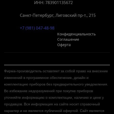
ИНН: 783901135672
Санкт-Петербург, Лиговский пр-т., 215
+7 (981) 047-48-98
Конфиденциальность
Соглашение
Оферта
Фирма-производитель оставляет за собой право на внесение
изменений в программное обеспечение, дизайн и
комплектацию приборов без предварительного уведомления.
Во избежание недоразумений при покупке приборов
уточняйте информацию о комплектации, наличию и цене у
продавцов. Вся информация на сайте носит справочный
характер и не является публичной офертой. Сайт является