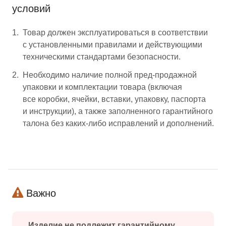
условий
Товар должен эксплуатироваться в соответствии
с установленными правилами и действующими
техническими стандартами безопасности.
Необходимо наличие полной пред-продажной
упаковки и комплектации товара (включая
все коробки, ячейки, вставки, упаковку, паспорта
и инструкции), а также заполненного гарантийного
талона без каких‑либо исправлений и дополнений.
Важно
Изделие не подлежит гарантийному