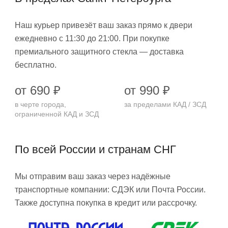
Наш курьер привезёт ваш заказ прямо к двери
ежедневно с 11:30 до 21:00. При покупке
премиального защитного стекла — доставка
бесплатно.
от 690 ₽
от 990 ₽
в черте города,
за пределами КАД / ЗСД
ограниченной КАД и ЗСД
По всей России и странам СНГ
Мы отправим ваш заказ через надёжные
транспортные компании: СДЭК или Почта России.
Также доступна покупка в кредит или рассрочку.