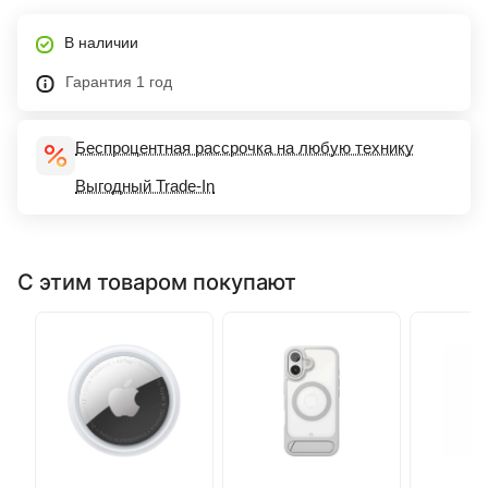
В наличии
Гарантия 1 год
Беспроцентная рассрочка на любую технику
Выгодный Trade-In
С этим товаром покупают