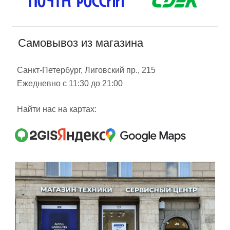
Самовывоз из магазина
Санкт-Петербург, Лиговский пр., 215
Ежедневно с 11:30 до 21:00
Найти нас на картах: