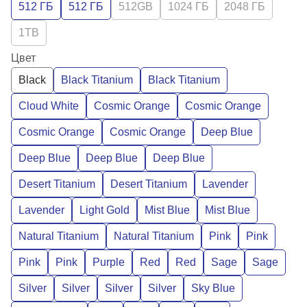
512 ГБ
512 ГБ
512GB
1024 ГБ
2048 ГБ
1TB
Цвет
Black
Black Titanium
Black Titanium
Cloud White
Cosmic Orange
Cosmic Orange
Cosmic Orange
Cosmic Orange
Deep Blue
Deep Blue
Deep Blue
Deep Blue
Desert Titanium
Desert Titanium
Lavender
Lavender
Light Gold
Mist Blue
Mist Blue
Natural Titanium
Natural Titanium
Pink
Pink
Pink
Pink
Purple
Red
Red
Sage
Sage
Silver
Silver
Silver
Silver
Sky Blue