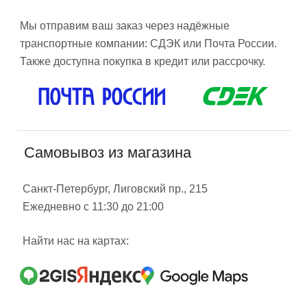
Мы отправим ваш заказ через надёжные
транспортные компании: СДЭК или Почта России.
Также доступна покупка в кредит или рассрочку.
Самовывоз из магазина
Санкт-Петербург, Лиговский пр., 215
Ежедневно с 11:30 до 21:00
Найти нас на картах: