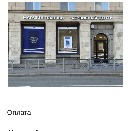
Оплата