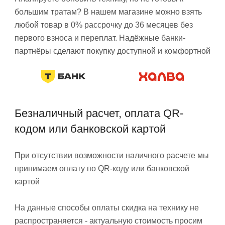
большим тратам? В нашем магазине можно взять
любой товар в 0% рассрочку до 36 месяцев без
первого взноса и переплат. Надёжные банки-
партнёры сделают покупку доступной и комфортной
Безналичный расчет, оплата QR-
кодом или банковской картой
При отсутствии возможности наличного расчете мы
принимаем оплату по QR-коду или банковской
картой
На данные способы оплаты скидка на технику не
распространяется - актуальную стоимость просим