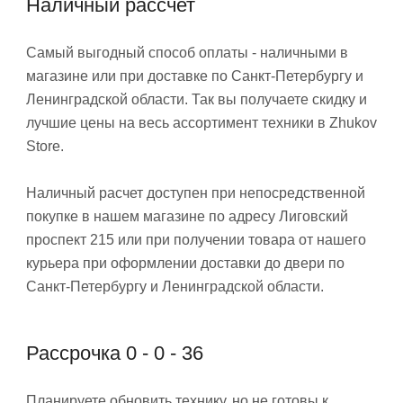
Наличный рассчет
Самый выгодный способ оплаты - наличными в
магазине или при доставке по Санкт-Петербургу и
Ленинградской области. Так вы получаете скидку и
лучшие цены на весь ассортимент техники в Zhukov
Store.
Наличный расчет доступен при непосредственной
покупке в нашем магазине по адресу Лиговский
проспект 215 или при получении товара от нашего
курьера при оформлении доставки до двери по
Санкт-Петербургу и Ленинградской области.
Рассрочка 0 - 0 - 36
Планируете обновить технику, но не готовы к