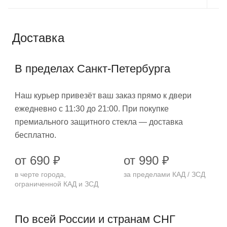
Доставка
В пределах Санкт-Петербурга
Наш курьер привезёт ваш заказ прямо к двери
ежедневно с 11:30 до 21:00. При покупке
премиального защитного стекла — доставка
бесплатно.
от 690 ₽
от 990 ₽
в черте города,
за пределами КАД / ЗСД
ограниченной КАД и ЗСД
По всей России и странам СНГ