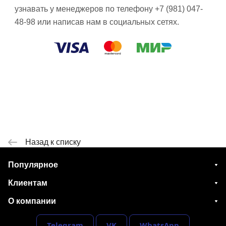
узнавать у менеджеров по телефону +7 (981) 047-
48-98 или написав нам в социальных сетях.
Назад к списку
Популярное
Клиентам
О компании
Telegram
VK
WhatsApp