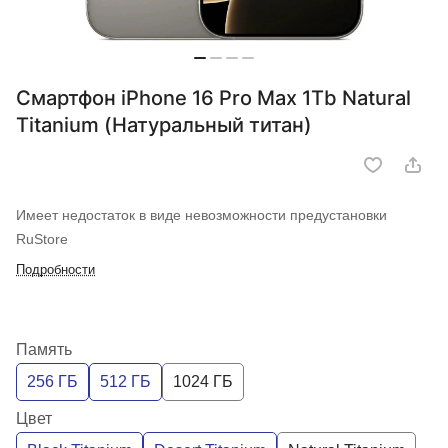
Смартфон iPhone 16 Pro Max 1Tb Natural
Titanium (Натуральный титан)
Имеет недостаток в виде невозможности предустановки
RuStore
Подробности
Память
256 ГБ
512 ГБ
1024 ГБ
Цвет