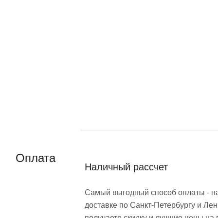
Оплата
Наличный рассчет
Самый выгодный способ оплаты - н
доставке по Санкт-Петербургу и Лен
получаете скидку и лучшие цены на 