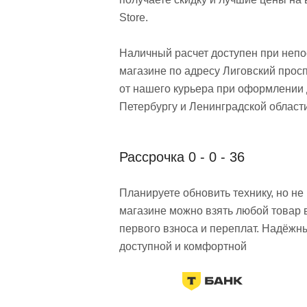
Store.
Наличный расчет доступен при неп
магазине по адресу Лиговский просп
от нашего курьера при оформлении 
Петербургу и Ленинградской области
Рассрочка 0 - 0 - 36
Планируете обновить технику, но н
магазине можно взять любой товар 
первого взноса и переплат. Надёжн
доступной и комфортной