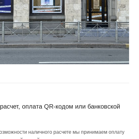
расчет, оплата QR-кодом или банковской
возможности наличного расчете мы принимаем оплату