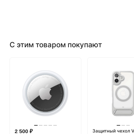
С этим товаром покупают
Защитный чехол 
2 500 ₽