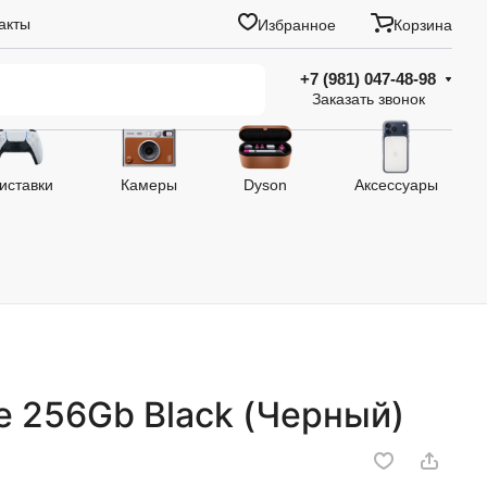
акты
Избранное
Корзина
+7 (981) 047-48-98
Заказать звонок
иставки
Камеры
Dyson
Аксессуары
e 256Gb Black (Черный)