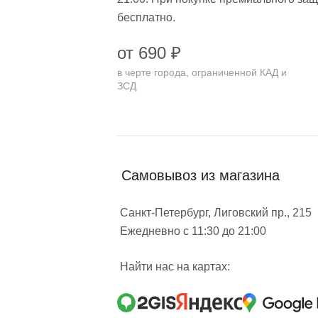
бесплатно.
от 690 ₽
в черте города, ограниченной КАД и
ЗСД
Самовывоз из магазина
Санкт-Петербург, Лиговский пр., 215
Ежедневно с 11:30 до 21:00
Найти нас на картах: