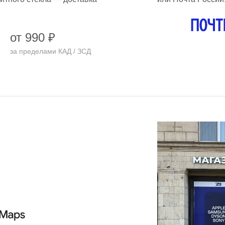
от 990 ₽
за пределами КАД / ЗСД