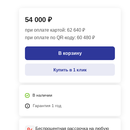
54 000 ₽
при оплате картой: 62 640 ₽
при оплате по QR-коду: 60 480 ₽
В корзину
Купить в 1 клик
В наличии
Гарантия 1 год
Беспроцентная рассрочка на любую