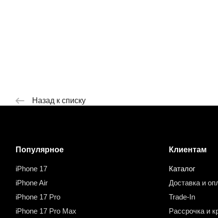
Назад к списку
Популярное
Клиентам
iPhone 17
Каталог
iPhone Air
Доставка и оп
iPhone 17 Pro
Trade-In
iPhone 17 Pro Max
Рассрочка и к