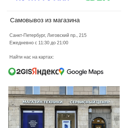
Самовывоз из магазина
Санкт-Петербург, Лиговский пр., 215
Ежедневно с 11:30 до 21:00
Найти нас на картах: