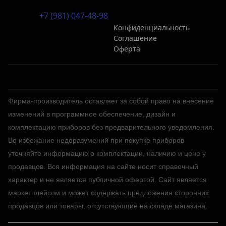
+7 (981) 047-48-98
Конфиденциальность
Соглашение
Оферта
Фирма-производитель оставляет за собой право на внесение
изменений в программное обеспечение, дизайн и
комплектацию приборов без предварительного уведомления.
Во избежание недоразумений при покупке приборов
уточняйте информацию о комплектации, наличию и цене у
продавцов. Вся информация на сайте носит справочный
характер и не является публичной офертой. Сайт является
маркетплейсом и может содержать предложения сторонних
продавцов или товары, отсутствующие на складе магазина.