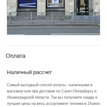
Оплата
Наличный рассчет
Самый выгодный способ оплаты - наличными в
магазине или при доставке по Санкт-Петербургу и
Ленинградской области. Так вы получаете скидку и
лучшие цены на весь ассортимент техники в Zhukov