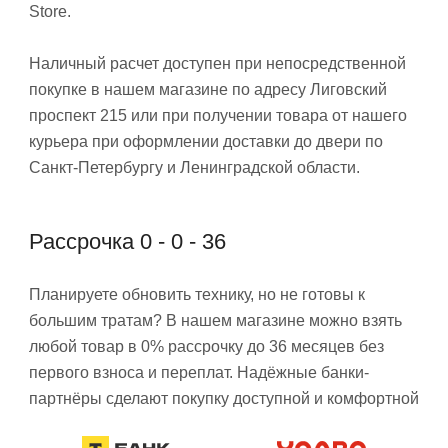
Store.
Наличный расчет доступен при непосредственной
покупке в нашем магазине по адресу Лиговский
проспект 215 или при получении товара от нашего
курьера при оформлении доставки до двери по
Санкт-Петербургу и Ленинградской области.
Рассрочка 0 - 0 - 36
Планируете обновить технику, но не готовы к
большим тратам? В нашем магазине можно взять
любой товар в 0% рассрочку до 36 месяцев без
первого взноса и переплат. Надёжные банки-
партнёры сделают покупку доступной и комфортной