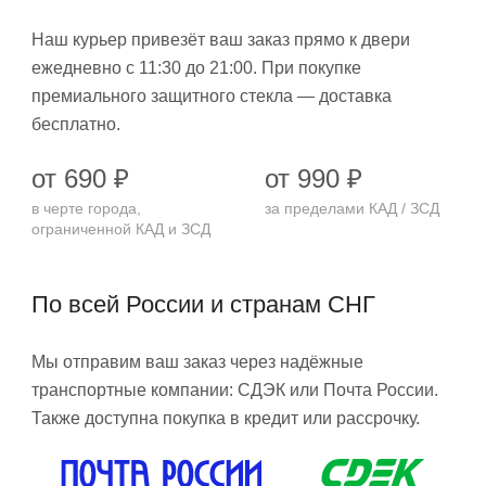
Наш курьер привезёт ваш заказ прямо к двери
ежедневно с 11:30 до 21:00. При покупке
премиального защитного стекла — доставка
бесплатно.
от 690 ₽
от 990 ₽
в черте города,
за пределами КАД / ЗСД
ограниченной КАД и ЗСД
По всей России и странам СНГ
Мы отправим ваш заказ через надёжные
транспортные компании: СДЭК или Почта России.
Также доступна покупка в кредит или рассрочку.