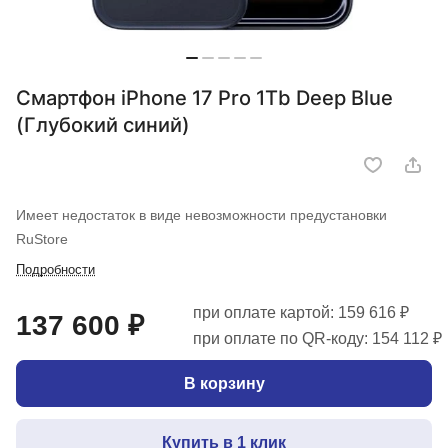
Смартфон iPhone 17 Pro 1Tb Deep Blue
(Глубокий синий)
Имеет недостаток в виде невозможности предустановки
RuStore
Подробности
при оплате картой: 159 616 ₽
137 600 ₽
при оплате по QR-коду: 154 112 ₽
В корзину
Купить в 1 клик