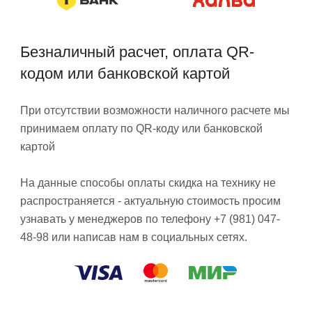
Безналичный расчет, оплата QR-
кодом или банковской картой
При отсутствии возможности наличного расчете мы
принимаем оплату по QR-коду или банковской
картой
На данные способы оплаты скидка на технику не
распространяется - актуальную стоимость просим
узнавать у менеджеров по телефону +7 (981) 047-
48-98 или написав нам в социальных сетях.