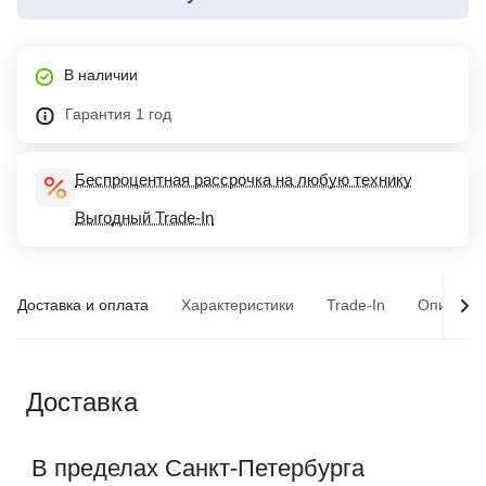
В наличии
Гарантия 1 год
Беспроцентная рассрочка на любую технику
Выгодный Trade-In
Доставка и оплата
Характеристики
Trade-In
Описани
Доставка
В пределах Санкт-Петербурга