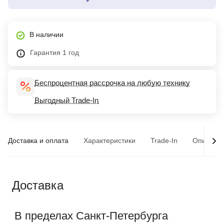
В наличии
Гарантия 1 год
Беспроцентная рассрочка на любую технику
Выгодный Trade-In
Доставка и оплата
Характеристики
Trade-In
Описани
Доставка
В пределах Санкт-Петербурга