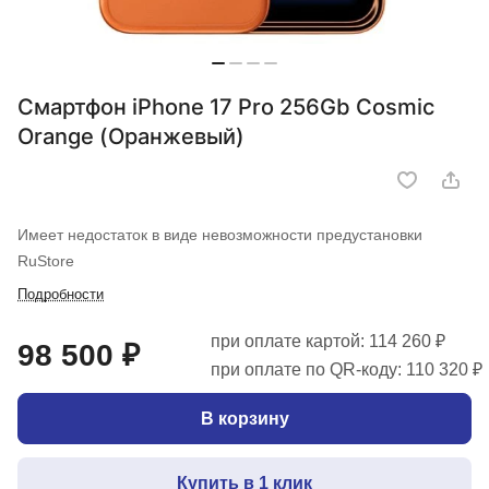
Смартфон iPhone 17 Pro 256Gb Cosmic
Orange (Оранжевый)
Имеет недостаток в виде невозможности предустановки
RuStore
Подробности
при оплате картой: 114 260 ₽
98 500 ₽
при оплате по QR-коду: 110 320 ₽
В корзину
Купить в 1 клик