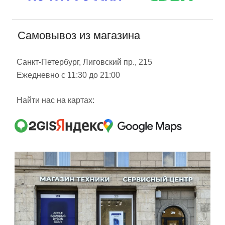
Самовывоз из магазина
Санкт-Петербург, Лиговский пр., 215
Ежедневно с 11:30 до 21:00
Найти нас на картах: