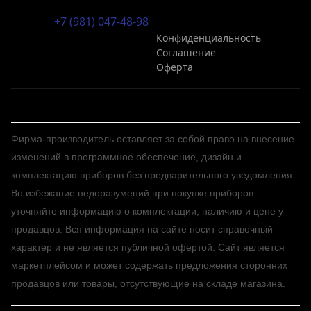
+7 (981) 047-48-98
Конфиденциальность
Соглашение
Оферта
Фирма-производитель оставляет за собой право на внесение
изменений в программное обеспечение, дизайн и
комплектацию приборов без предварительного уведомления.
Во избежание недоразумений при покупке приборов
уточняйте информацию о комплектации, наличию и цене у
продавцов. Вся информация на сайте носит справочный
характер и не является публичной офертой. Сайт является
маркетплейсом и может содержать предложения сторонних
продавцов или товары, отсутствующие на складе магазина.