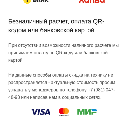
Безналичный расчет, оплата QR-
кодом или банковской картой
При отсутствии возможности наличного расчете мы
принимаем оплату по QR-коду или банковской
картой
На данные способы оплаты скидка на технику не
распространяется - актуальную стоимость просим
узнавать у менеджеров по телефону +7 (981) 047-
48-98 или написав нам в социальных сетях.