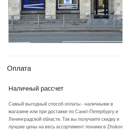
Оплата
Наличный рассчет
Самый выгодный способ оплаты - наличными в
магазине или при доставке по Санкт-Петербургу и
Ленинградской области. Так вы получаете скидку и
лучшие цены на весь ассортимент техники в Zhukov