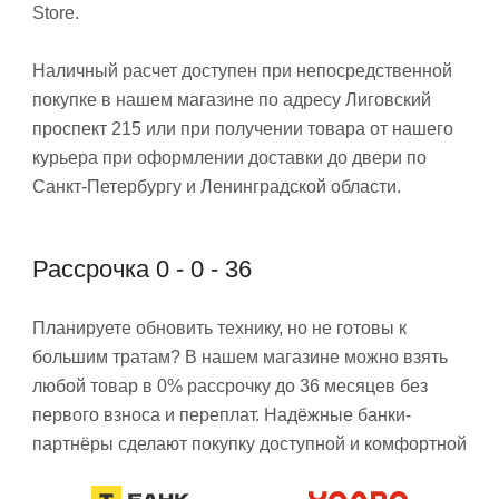
Store.
Наличный расчет доступен при непосредственной
покупке в нашем магазине по адресу Лиговский
проспект 215 или при получении товара от нашего
курьера при оформлении доставки до двери по
Санкт-Петербургу и Ленинградской области.
Рассрочка 0 - 0 - 36
Планируете обновить технику, но не готовы к
большим тратам? В нашем магазине можно взять
любой товар в 0% рассрочку до 36 месяцев без
первого взноса и переплат. Надёжные банки-
партнёры сделают покупку доступной и комфортной