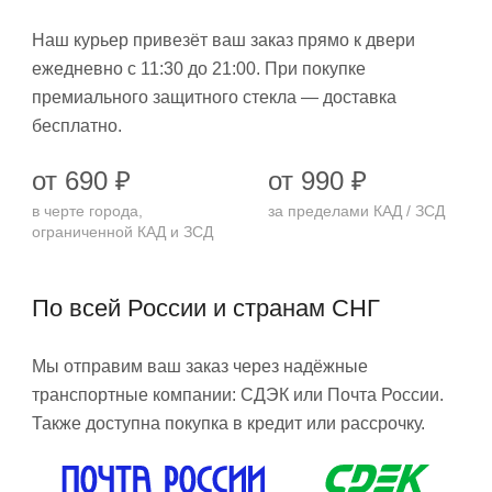
Наш курьер привезёт ваш заказ прямо к двери
ежедневно с 11:30 до 21:00. При покупке
премиального защитного стекла — доставка
бесплатно.
от 690 ₽
от 990 ₽
в черте города,
за пределами КАД / ЗСД
ограниченной КАД и ЗСД
По всей России и странам СНГ
Мы отправим ваш заказ через надёжные
транспортные компании: СДЭК или Почта России.
Также доступна покупка в кредит или рассрочку.