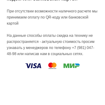
При отсутствии возможности наличного расчете мы
принимаем оплату по QR-коду или банковской
картой
На данные способы оплаты скидка на технику не
распространяется - актуальную стоимость просим
узнавать у менеджеров по телефону +7 (981) 047-
48-98 или написав нам в социальных сетях.