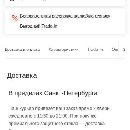
Беспроцентная рассрочка на любую технику
Выгодный Trade-In
Доставка и оплата
Характеристики
Trade-In
Описани
Доставка
В пределах Санкт-Петербурга
Наш курьер привезёт ваш заказ прямо к двери
ежедневно с 11:30 до 21:00. При покупке
премиального защитного стекла — доставка