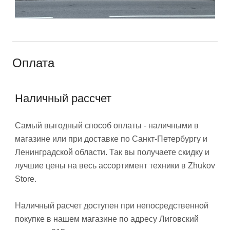
Оплата
Наличный рассчет
Самый выгодный способ оплаты - наличными в
магазине или при доставке по Санкт-Петербургу и
Ленинградской области. Так вы получаете скидку и
лучшие цены на весь ассортимент техники в Zhukov
Store.
Наличный расчет доступен при непосредственной
покупке в нашем магазине по адресу Лиговский