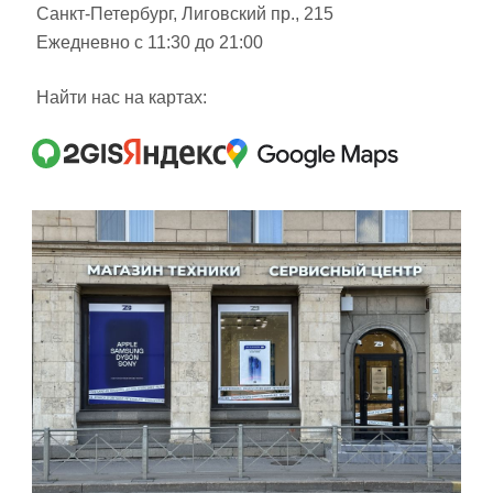
Санкт-Петербург, Лиговский пр., 215
Ежедневно с 11:30 до 21:00
Найти нас на картах: