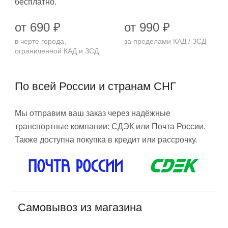
бесплатно.
от 690 ₽
от 990 ₽
в черте города,
за пределами КАД / ЗСД
ограниченной КАД и ЗСД
По всей России и странам СНГ
Мы отправим ваш заказ через надёжные
транспортные компании: СДЭК или Почта России.
Также доступна покупка в кредит или рассрочку.
Самовывоз из магазина