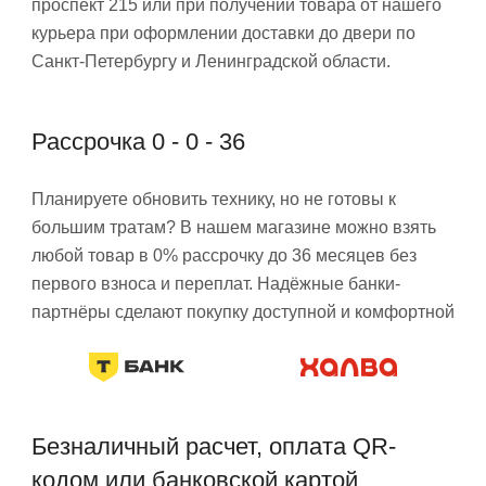
проспект 215 или при получении товара от нашего
курьера при оформлении доставки до двери по
Санкт-Петербургу и Ленинградской области.
Рассрочка 0 - 0 - 36
Планируете обновить технику, но не готовы к
большим тратам? В нашем магазине можно взять
любой товар в 0% рассрочку до 36 месяцев без
первого взноса и переплат. Надёжные банки-
партнёры сделают покупку доступной и комфортной
Безналичный расчет, оплата QR-
кодом или банковской картой