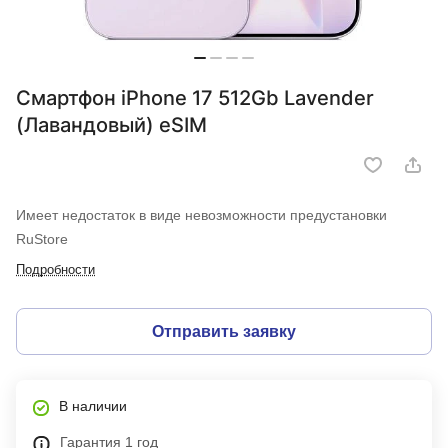
Смартфон iPhone 17 512Gb Lavender
(Лавандовый) eSIM
Имеет недостаток в виде невозможности предустановки
RuStore
Подробности
Отправить заявку
В наличии
Гарантия 1 год