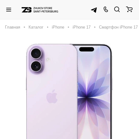
Главная
Каталог
iPhone
iPhone 17
Смартфон iPhone 17 