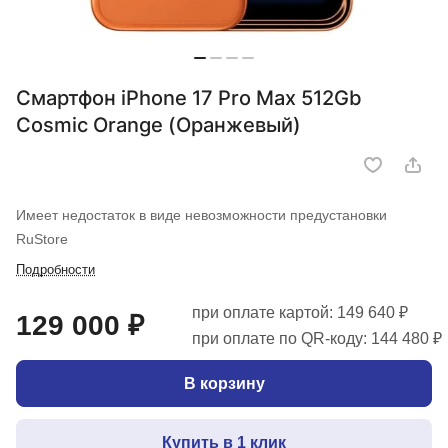
Смартфон iPhone 17 Pro Max 512Gb
Cosmic Orange (Оранжевый)
Имеет недостаток в виде невозможности предустановки
RuStore
Подробности
при оплате картой: 149 640 ₽
129 000 ₽
при оплате по QR-коду: 144 480 ₽
В корзину
Купить в 1 клик