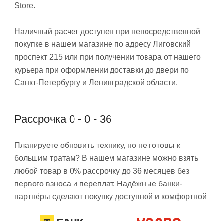
Store.
Наличный расчет доступен при непосредственной
покупке в нашем магазине по адресу Лиговский
проспект 215 или при получении товара от нашего
курьера при оформлении доставки до двери по
Санкт-Петербургу и Ленинградской области.
Рассрочка 0 - 0 - 36
Планируете обновить технику, но не готовы к
большим тратам? В нашем магазине можно взять
любой товар в 0% рассрочку до 36 месяцев без
первого взноса и переплат. Надёжные банки-
партнёры сделают покупку доступной и комфортной