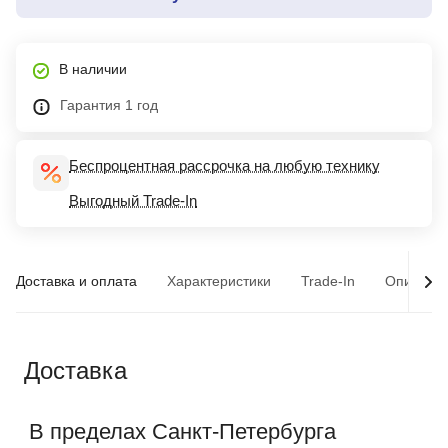
В наличии
Гарантия 1 год
Беспроцентная рассрочка на любую технику
Выгодный Trade-In
Доставка и оплата
Характеристики
Trade-In
Описани
Доставка
В пределах Санкт-Петербурга