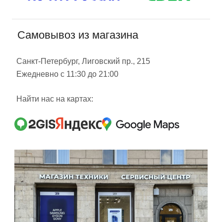
Самовывоз из магазина
Санкт-Петербург, Лиговский пр., 215
Ежедневно с 11:30 до 21:00
Найти нас на картах: