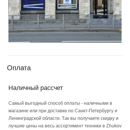
Оплата
Наличный рассчет
Самый выгодный способ оплаты - наличными в
магазине или при доставке по Санкт-Петербургу и
Ленинградской области. Так вы получаете скидку и
лучшие цены на весь ассортимент техники в Zhukov