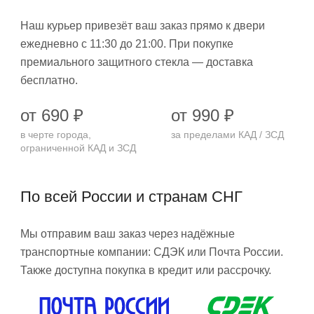
Наш курьер привезёт ваш заказ прямо к двери
ежедневно с 11:30 до 21:00. При покупке
премиального защитного стекла — доставка
бесплатно.
от 690 ₽
от 990 ₽
в черте города,
за пределами КАД / ЗСД
ограниченной КАД и ЗСД
По всей России и странам СНГ
Мы отправим ваш заказ через надёжные
транспортные компании: СДЭК или Почта России.
Также доступна покупка в кредит или рассрочку.