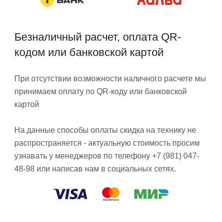
Безналичный расчет, оплата QR-
кодом или банковской картой
При отсутствии возможности наличного расчете мы
принимаем оплату по QR-коду или банковской
картой
На данные способы оплаты скидка на технику не
распространяется - актуальную стоимость просим
узнавать у менеджеров по телефону +7 (981) 047-
48-98 или написав нам в социальных сетях.