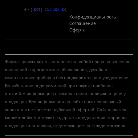
+7 (981) 047-48-98
Конфиденциальность
Соглашение
Оферта
Фирма-производитель оставляет за собой право на внесение
изменений в программное обеспечение, дизайн и
комплектацию приборов без предварительного уведомления.
Во избежание недоразумений при покупке приборов
уточняйте информацию о комплектации, наличию и цене у
продавцов. Вся информация на сайте носит справочный
характер и не является публичной офертой. Сайт является
маркетплейсом и может содержать предложения сторонних
продавцов или товары, отсутствующие на складе магазина.