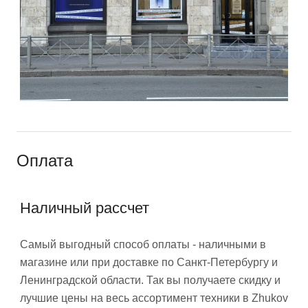
Оплата
Наличный рассчет
Самый выгодный способ оплаты - наличными в
магазине или при доставке по Санкт-Петербургу и
Ленинградской области. Так вы получаете скидку и
лучшие цены на весь ассортимент техники в Zhukov