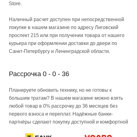
Store.
Наличный расчет доступен при непосредственной
покупке в нашем магазине по адресу Лиговский
проспект 215 или при получении товара от нашего
курьера при оформлении доставки до двери по
Санкт-Петербургу и Ленинградской области.
Рассрочка 0 - 0 - 36
Планируете обновить технику, но не готовы к
большим тратам? В нашем магазине можно взять
любой товар в 0% рассрочку до 36 месяцев без
первого взноса и переплат. Надёжные банки-
партнёры сделают покупку доступной и комфортной