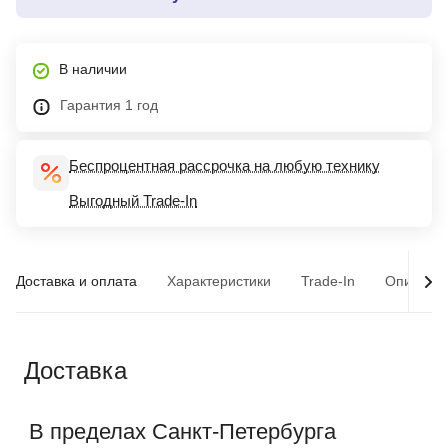
В наличии
Гарантия 1 год
Беспроцентная рассрочка на любую технику
Выгодный Trade-In
Доставка и оплата
Характеристики
Trade-In
Описани
Доставка
В пределах Санкт-Петербурга