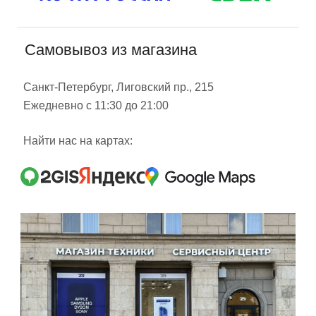
Самовывоз из магазина
Санкт-Петербург, Лиговский пр., 215
Ежедневно с 11:30 до 21:00
Найти нас на картах: