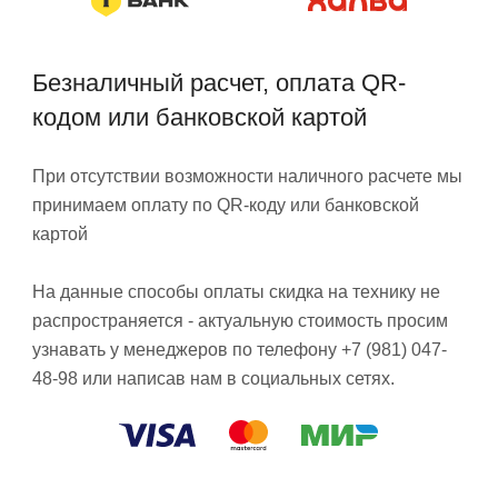
Безналичный расчет, оплата QR-
кодом или банковской картой
При отсутствии возможности наличного расчете мы
принимаем оплату по QR-коду или банковской
картой
На данные способы оплаты скидка на технику не
распространяется - актуальную стоимость просим
узнавать у менеджеров по телефону +7 (981) 047-
48-98 или написав нам в социальных сетях.