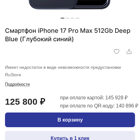
Смартфон iPhone 17 Pro Max 512Gb Deep
Blue (Глубокий синий)
Имеет недостаток в виде невозможности предустановки
RuStore
Подробности
при оплате картой: 145 928 ₽
125 800 ₽
при оплате по QR-коду: 140 896 ₽
В корзину
Купить в 1 клик