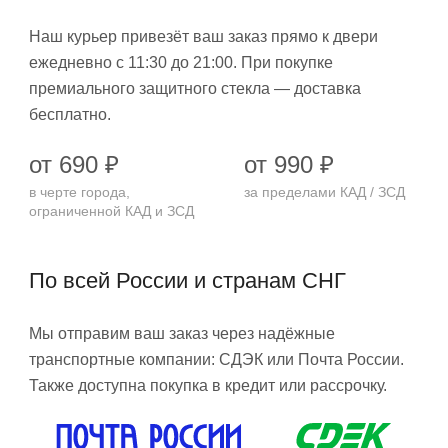
Наш курьер привезёт ваш заказ прямо к двери
ежедневно с 11:30 до 21:00. При покупке
премиального защитного стекла — доставка
бесплатно.
от 690 ₽
от 990 ₽
в черте города,
за пределами КАД / ЗСД
ограниченной КАД и ЗСД
По всей России и странам СНГ
Мы отправим ваш заказ через надёжные
транспортные компании: СДЭК или Почта России.
Также доступна покупка в кредит или рассрочку.