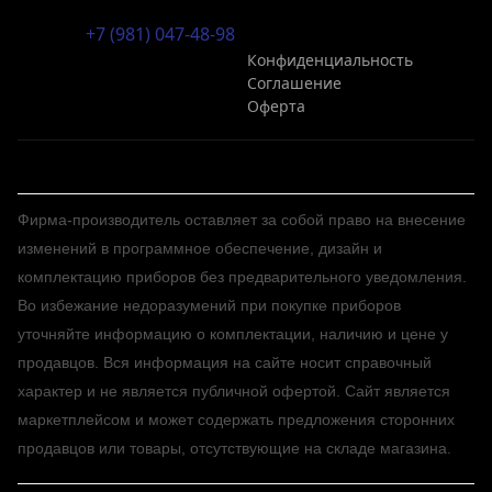
+7 (981) 047-48-98
Конфиденциальность
Соглашение
Оферта
Фирма-производитель оставляет за собой право на внесение
изменений в программное обеспечение, дизайн и
комплектацию приборов без предварительного уведомления.
Во избежание недоразумений при покупке приборов
уточняйте информацию о комплектации, наличию и цене у
продавцов. Вся информация на сайте носит справочный
характер и не является публичной офертой. Сайт является
маркетплейсом и может содержать предложения сторонних
продавцов или товары, отсутствующие на складе магазина.