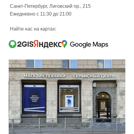
Санкт-Петербург, Лиговский пр., 215
Ежедневно с 11:30 до 21:00
Найти нас на картах: