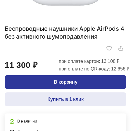
Беспроводные наушники Apple AirPods 4
без активного шумоподавления
при оплате картой: 13 108 ₽
11 300 ₽
при оплате по QR-коду: 12 656 ₽
В корзину
Купить в 1 клик
В наличии