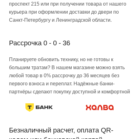
проспект 215 или при получении товара от нашего
курьера при оформлении доставки до двери по
Санкт-Петербургу и Ленинградской области.
Рассрочка 0 - 0 - 36
Планируете обновить технику, но не готовы к
большим тратам? В нашем магазине можно взять
любой товар в 0% рассрочку до 36 месяцев без
первого взноса и переплат. Надёжные банки-
партнёры сделают покупку доступной и комфортной
Безналичный расчет, оплата QR-