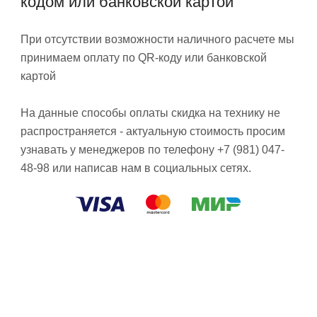
кодом или банковской картой
При отсутствии возможности наличного расчете мы
принимаем оплату по QR-коду или банковской
картой
На данные способы оплаты скидка на технику не
распространяется - актуальную стоимость просим
узнавать у менеджеров по телефону +7 (981) 047-
48-98 или написав нам в социальных сетях.