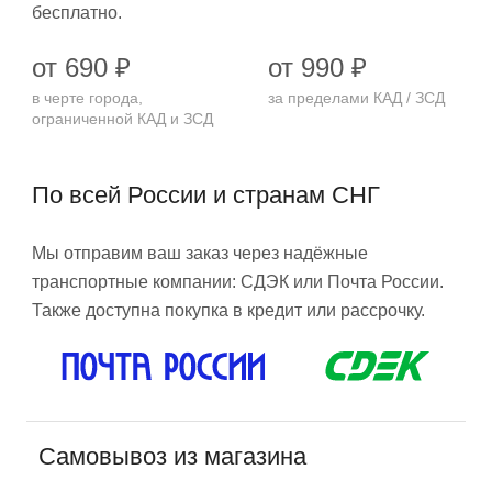
бесплатно.
от 690 ₽
от 990 ₽
в черте города,
за пределами КАД / ЗСД
ограниченной КАД и ЗСД
По всей России и странам СНГ
Мы отправим ваш заказ через надёжные
транспортные компании: СДЭК или Почта России.
Также доступна покупка в кредит или рассрочку.
Самовывоз из магазина