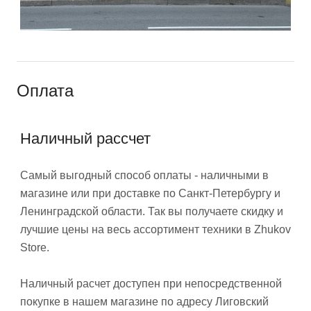
Оплата
Наличный рассчет
Самый выгодный способ оплаты - наличными в
магазине или при доставке по Санкт-Петербургу и
Ленинградской области. Так вы получаете скидку и
лучшие цены на весь ассортимент техники в Zhukov
Store.
Наличный расчет доступен при непосредственной
покупке в нашем магазине по адресу Лиговский