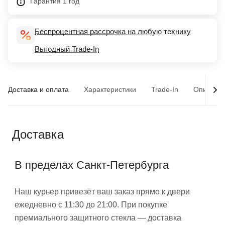
Гарантия 1 год
Беспроцентная рассрочка на любую технику
Выгодный Trade-In
Доставка и оплата
Характеристики
Trade-In
Описани
Доставка
В пределах Санкт-Петербурга
Наш курьер привезёт ваш заказ прямо к двери
ежедневно с 11:30 до 21:00. При покупке
премиального защитного стекла — доставка