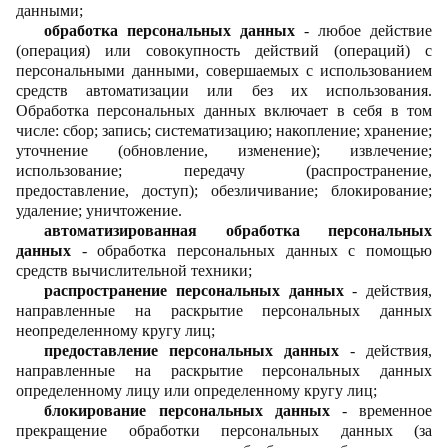
данными;
обработка персональных данных
- любое действие
(операция) или совокупность действий (операций) с
персональными данными, совершаемых с использованием
средств автоматизации или без их использования.
Обработка персональных данных включает в себя в том
числе: сбор; запись; систематизацию; накопление; хранение;
уточнение (обновление, изменение); извлечение;
использование; передачу (распространение,
предоставление, доступ); обезличивание; блокирование;
удаление; уничтожение.
автоматизированная обработка персональных
данных
- обработка персональных данных с помощью
средств вычислительной техники;
распространение персональных данных
- действия,
направленные на раскрытие персональных данных
неопределенному кругу лиц;
предоставление персональных данных
- действия,
направленные на раскрытие персональных данных
определенному лицу или определенному кругу лиц;
блокирование персональных данных
- временное
прекращение обработки персональных данных (за