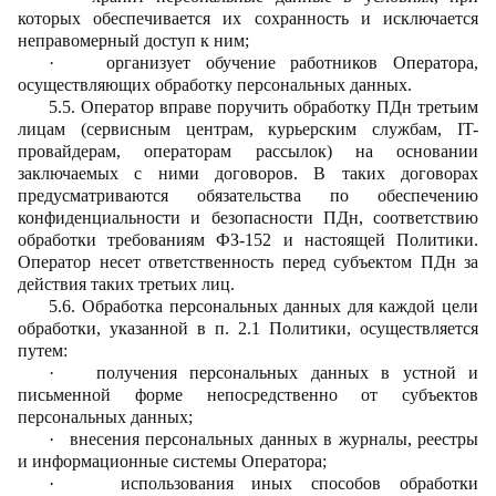
которых обеспечивается их сохранность и исключается
неправомерный доступ к ним;
·
организует обучение работников Оператора,
осуществляющих обработку персональных данных.
5.5. Оператор вправе поручить обработку ПДн третьим
лицам (сервисным центрам, курьерским службам, IT-
провайдерам, операторам рассылок) на основании
заключаемых с ними договоров. В таких договорах
предусматриваются обязательства по обеспечению
конфиденциальности и безопасности ПДн, соответствию
обработки требованиям ФЗ-152 и настоящей Политики.
Оператор несет ответственность перед субъектом ПДн за
действия таких третьих лиц.
5.6.
Обработка персональных данных для каждой цели
обработки, указанной в п. 2.1 Политики, осуществляется
путем:
·
получения персональных данных в устной и
письменной форме непосредственно от субъектов
персональных данных;
·
внесения персональных данных в журналы, реестры
и информационные системы Оператора;
·
использования иных способов обработки