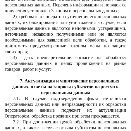
персональных данных. Перечень информации и порядок ее
получения установлен Законом о персональных данных;
2)
требовать от оператора уточнения его персональных
данных, их блокирования или уничтожения в случае, если
персональные данные являются неполными, устаревшими,
неточными, незаконно полученными или не являются
необходимыми для заявленной цели обработки, а также
принимать предусмотренные законом меры по защите
своих прав;
3)
дать предварительное согласие на обработку
персональных данных в целях продвижения на рынке
товаров, работ и услуг;
7. Актуализация и уничтожение персональных
данных, ответы на запросы субъектов на доступ к
персональным данным
7.1. В случае подтверждения факта неточности
персональных данных или неправомерности их обработки
персональные данные подлежат их актуализации
Оператором, обработка прежних при этом прекращается.
7.2. При достижении целей обработки персональных
данных, а также в случае отзыва субъектом персональных