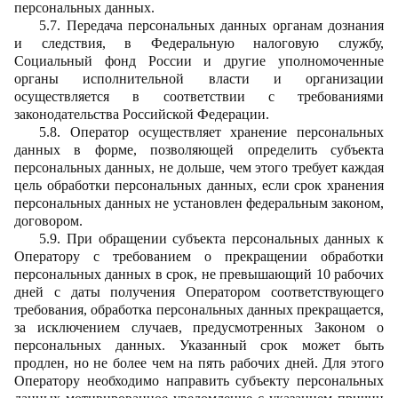
персональных данных.
5.7. Передача персональных данных органам дознания
и следствия, в Федеральную налоговую службу,
Социальный фонд России и другие уполномоченные
органы исполнительной власти и организации
осуществляется в соответствии с требованиями
законодательства Российской Федерации.
5.8. Оператор осуществляет хранение персональных
данных в форме, позволяющей определить субъекта
персональных данных, не дольше, чем этого требует каждая
цель обработки персональных данных, если срок хранения
персональных данных не установлен федеральным законом,
договором.
5.9. При обращении субъекта персональных данных к
Оператору с требованием о прекращении обработки
персональных данных в срок, не превышающий 10 рабочих
дней с даты получения Оператором соответствующего
требования, обработка персональных данных прекращается,
за исключением случаев, предусмотренных Законом о
персональных данных. Указанный срок может быть
продлен, но не более чем на пять рабочих дней. Для этого
Оператору необходимо направить субъекту персональных