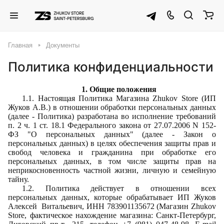
Главная
Документы
Политика конфиденциальности
1. Общие положения
1.1. Настоящая Политика Магазина Zhukov Store (ИП
Жуков А.В.) в отношении обработки персональных данных
(далее - Политика) разработана во исполнение требований
п. 2 ч. 1 ст. 18.1 Федерального закона от 27.07.2006 N 152-
ФЗ "О персональных данных" (далее - Закон о
персональных данных) в целях обеспечения защиты прав и
свобод человека и гражданина при обработке его
персональных данных, в том числе защиты прав на
неприкосновенность частной жизни, личную и семейную
тайну.
1.2. Политика действует в отношении всех
персональных данных, которые обрабатывает
ИП Жуков
Алексей Витальевич, ИНН 783901135672 (Магазин Zhukov
Store, фактическое нахождение магазина: Санкт-Петербург,