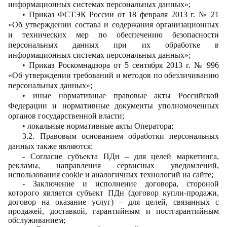
информационных системах персональных данных»;
• Приказ ФСТЭК России от 18 февраля 2013 г. № 21
«Об утверждении состава и содержания организационных
и технических мер по обеспечению безопасности
персональных данных при их обработке в
информационных системах персональных данных»;
• Приказ Роскомнадзора от 5 сентября 2013 г. № 996
«Об утверждении требований и методов по обезличиванию
персональных данных»;
• иные нормативные правовые акты Российской
Федерации и нормативные документы уполномоченных
органов государственной власти;
• локальные нормативные акты Оператора;
3.2. Правовым основанием обработки персональных
данных также являются:
- Согласие субъекта ПДн – для целей маркетинга,
рекламы, направления сервисных уведомлений,
использования cookie и аналогичных технологий на сайте;
- Заключение и исполнение договора, стороной
которого является субъект ПДн (договор купли-продажи,
договор на оказание услуг) – для целей, связанных с
продажей, доставкой, гарантийным и постгарантийным
обслуживанием;