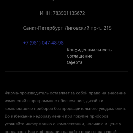
ИНН: 783901135672
Санкт-Петербург, Лиговский пр-т., 215
+7 (981) 047-48-98
Конфиденциальность
Соглашение
Оферта
Фирма-производитель оставляет за собой право на внесение
изменений в программное обеспечение, дизайн и
комплектацию приборов без предварительного уведомления.
Во избежание недоразумений при покупке приборов
уточняйте информацию о комплектации, наличию и цене у
продавцов. Вся информация на сайте носит справочный