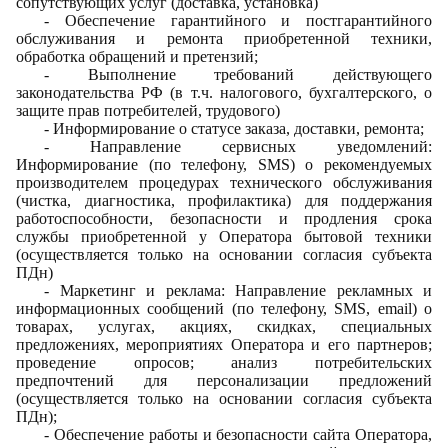
сопутствующих услуг (доставка, установка)
- Обеспечение гарантийного и постгарантийного
обслуживания и ремонта приобретенной техники,
обработка обращений и претензий;
- Выполнение требований действующего
законодательства РФ (в т.ч. налогового, бухгалтерского, о
защите прав потребителей, трудового)
- Информирование о статусе заказа, доставки, ремонта;
- Направление сервисных уведомлений:
Информирование (по телефону, SMS) о рекомендуемых
производителем процедурах технического обслуживания
(чистка, диагностика, профилактика) для поддержания
работоспособности, безопасности и продления срока
службы приобретенной у Оператора бытовой техники
(осуществляется только на основании согласия субъекта
ПДн)
- Маркетинг и реклама:
Направление рекламных и
информационных сообщений (по телефону, SMS, email) о
товарах, услугах, акциях, скидках, специальных
предложениях, мероприятиях Оператора и его партнеров;
проведение опросов; анализ потребительских
предпочтений для персонализации предложений
(осуществляется только на основании согласия субъекта
ПДн);
- Обеспечение работы и безопасности сайта Оператора,