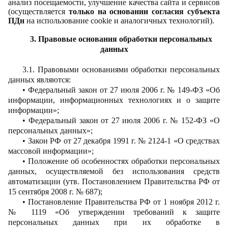
анализ посещаемости, улучшение качества сайта и сервисов
(осуществляется
только на основании согласия субъекта
ПДн
на использование cookie и аналогичных технологий).
3. Правовые основания обработки персональных
данных
3.1. Правовыми основаниями обработки персональных
данных являются:
• Федеральный закон от 27 июля 2006 г. № 149-ФЗ «Об
информации, информационных технологиях и о защите
информации»;
• Федеральный закон от 27 июля 2006 г. № 152-ФЗ «О
персональных данных»;
• Закон РФ от 27 декабря 1991 г. № 2124-1 «О средствах
массовой информации»;
• Положение об особенностях обработки персональных
данных, осуществляемой без использования средств
автоматизации (утв. Постановлением Правительства РФ от
15 сентября 2008 г. № 687);
• Постановление Правительства РФ от 1 ноября 2012 г.
№ 1119 «Об утверждении требований к защите
персональных данных при их обработке в