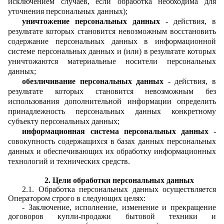
исключением случаев, если обработка необходима для
уточнения персональных данных);
уничтожение персональных данных
- действия, в
результате которых становится невозможным восстановить
содержание персональных данных в информационной
системе персональных данных и (или) в результате которых
уничтожаются материальные носители персональных
данных;
обезличивание персональных данных
- действия, в
результате которых становится невозможным без
использования дополнительной информации определить
принадлежность персональных данных конкретному
субъекту персональных данных;
информационная система персональных данных
-
совокупность содержащихся в базах данных персональных
данных и обеспечивающих их обработку информационных
технологий и технических средств.
2. Цели обработки персональных данных
2.1. Обработка персональных данных осуществляется
Оператором строго в следующих целях:
- Заключение, исполнение, изменение и прекращение
договоров купли-продажи бытовой техники и