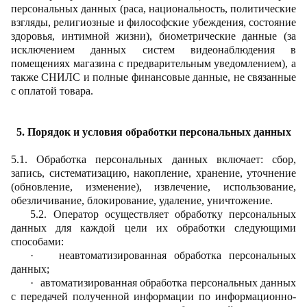
персональных данных (раса, национальность, политические
взгляды, религиозные и философские убеждения, состояние
здоровья, интимной жизни), биометрические данные (за
исключением данных систем видеонаблюдения в
помещениях магазина с предварительным уведомлением), а
также СНИЛС и полные финансовые данные, не связанные
с оплатой товара.
5. Порядок и условия обработки персональных данных
5.1. Обработка персональных данных включает: сбор,
запись, систематизацию, накопление, хранение, уточнение
(обновление, изменение), извлечение, использование,
обезличивание, блокирование, удаление, уничтожение.
5.2.
Оператор осуществляет обработку персональных
данных для каждой цели их обработки следующими
способами:
·
неавтоматизированная обработка персональных
данных;
·
автоматизированная обработка персональных данных
с передачей полученной информации по информационно-