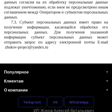
данных согласия на их обработку персональные данные
подлежат уничтожению, если иное не предусмотрено иным
соглашением между Оператором и субъектом персональных
данных.
7.3. Субъект персональных данных имеет право на
получение информации, касающейся обработки его
персональных данных. Для получения указанной
информации субъект персональных данных может
отправить запрос по адресу электронной почты
E-mail
zhukov-project@yandex.ru
Популярное
Клиентам
О компании
Telegram
VK
WhatsApp
ИП Жуков Алексей Витальевич