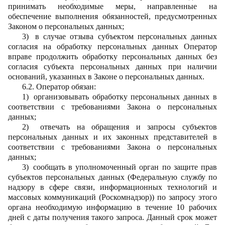
принимать необходимые меры, направленные на
обеспечение выполнения обязанностей, предусмотренных
Законом о персональных данных;
3)
в случае отзыва субъектом персональных данных
согласия на обработку персональных данных Оператор
вправе продолжить обработку персональных данных без
согласия субъекта персональных данных при наличии
оснований, указанных в Законе о персональных данных.
6.2. Оператор
обязан:
1)
организовывать обработку персональных данных в
соответствии с требованиями Закона о персональных
данных;
2)
отвечать на обращения и запросы субъектов
персональных данных и их законных представителей в
соответствии с требованиями Закона о персональных
данных;
3)
сообщать в уполномоченный орган по защите прав
субъектов персональных данных (Федеральную службу по
надзору в сфере связи, информационных технологий и
массовых коммуникаций (Роскомнадзор)) по запросу этого
органа необходимую информацию в течение 10 рабочих
дней с даты получения такого запроса. Данный срок может