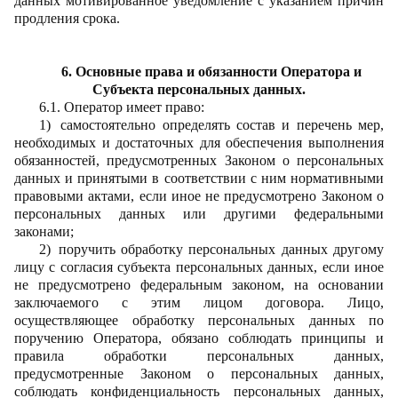
данных мотивированное уведомление с указанием причин
продления срока.
6. Основные права и обязанности Оператора и
Субъекта персональных данных.
6.1. Оператор
имеет право:
1)
самостоятельно определять состав и перечень мер,
необходимых и достаточных для обеспечения выполнения
обязанностей, предусмотренных Законом о персональных
данных и принятыми в соответствии с ним нормативными
правовыми актами, если иное не предусмотрено Законом о
персональных данных или другими федеральными
законами;
2)
поручить обработку персональных данных другому
лицу с согласия субъекта персональных данных, если иное
не предусмотрено федеральным законом, на основании
заключаемого с этим лицом договора. Лицо,
осуществляющее обработку персональных данных по
поручению Оператора, обязано соблюдать принципы и
правила обработки персональных данных,
предусмотренные Законом о персональных данных,
соблюдать конфиденциальность персональных данных,