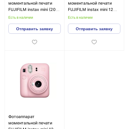
моментальной печати
моментальной печати
FUJIFILM instax mini (20
FUJIFILM instax mini 12
снимков)
Blue
Есть в наличии
Есть в наличии
Отправить заявку
Отправить заявку
Фотоаппарат
моментальной печати