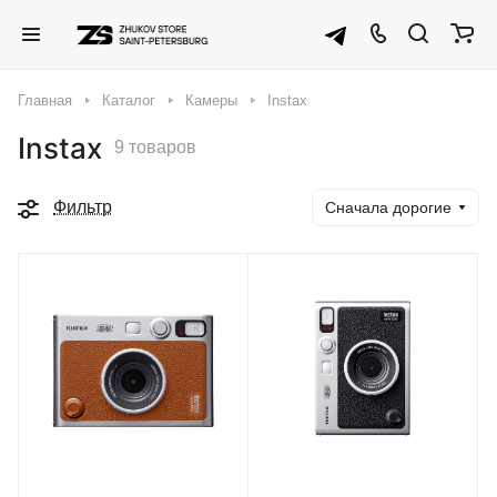
Главная
Каталог
Камеры
Instax
Instax
9 товаров
Фильтр
Сначала дорогие