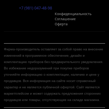
+7 (981) 047-48-98
Конфиденциальность
Соглашение
Оферта
Фирма-производитель оставляет за собой право на внесение
изменений в программное обеспечение, дизайн и
комплектацию приборов без предварительного уведомления.
Во избежание недоразумений при покупке приборов
уточняйте информацию о комплектации, наличию и цене у
продавцов. Вся информация на сайте носит справочный
характер и не является публичной офертой. Сайт является
маркетплейсом и может содержать предложения сторонних
продавцов или товары, отсутствующие на складе магазина.