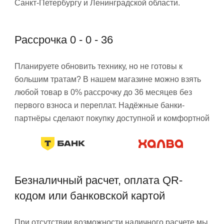
Санкт-Петербургу и Ленинградской области.
Рассрочка 0 - 0 - 36
Планируете обновить технику, но не готовы к
большим тратам? В нашем магазине можно взять
любой товар в 0% рассрочку до 36 месяцев без
первого взноса и переплат. Надёжные банки-
партнёры сделают покупку доступной и комфортной
Безналичный расчет, оплата QR-
кодом или банковской картой
При отсутствии возможности наличного расчете мы