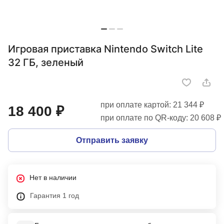
Игровая приставка Nintendo Switch Lite
32 ГБ, зеленый
при оплате картой: 21 344 ₽
18 400 ₽
при оплате по QR-коду: 20 608 ₽
Отправить заявку
Нет в наличии
Гарантия 1 год