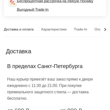
Беспроцентная рассрочка на любую технику
Выгодный Trade-In
Доставка и оплата
Характеристики
Trade-In
Описани
Доставка
В пределах Санкт-Петербурга
Наш курьер привезёт ваш заказ прямо к двери
ежедневно с 11:30 до 21:00. При покупке
премиального защитного стекла — доставка
бесплатно.