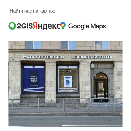
Найти нас на картах: