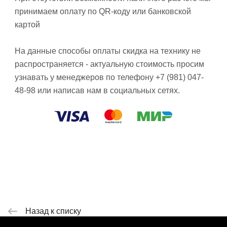
принимаем оплату по QR-коду или банковской
картой
На данные способы оплаты скидка на технику не
распространяется - актуальную стоимость просим
узнавать у менеджеров по телефону +7 (981) 047-
48-98 или написав нам в социальных сетях.
Назад к списку