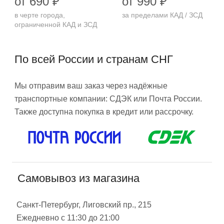
от 690 ₽
от 990 ₽
в черте города,
за пределами КАД / ЗСД
ограниченной КАД и ЗСД
По всей России и странам СНГ
Мы отправим ваш заказ через надёжные
транспортные компании: СДЭК или Почта России.
Также доступна покупка в кредит или рассрочку.
Самовывоз из магазина
Санкт-Петербург, Лиговский пр., 215
Ежедневно с 11:30 до 21:00