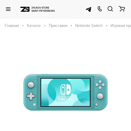
Главная
Каталог
Приставки
Nintendo Switch
Игровая при