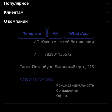
Популярное
Клиентам
О компании
Telegram
VK
WhatsApp
ИП Жуков Алексей Витальевич
ИНН: 783901135672
Санкт-Петербург, Лиговский пр-т., 215
+7 (981) 047-48-98
Конфиденциальность
Соглашение
Оферта