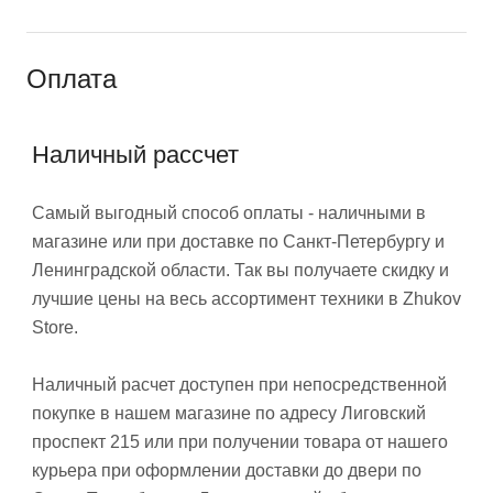
Оплата
Наличный рассчет
Самый выгодный способ оплаты - наличными в
магазине или при доставке по Санкт-Петербургу и
Ленинградской области. Так вы получаете скидку и
лучшие цены на весь ассортимент техники в Zhukov
Store.
Наличный расчет доступен при непосредственной
покупке в нашем магазине по адресу Лиговский
проспект 215 или при получении товара от нашего
курьера при оформлении доставки до двери по