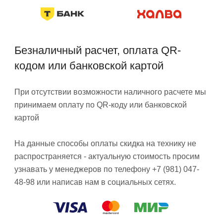
Безналичный расчет, оплата QR-
кодом или банковской картой
При отсутствии возможности наличного расчете мы
принимаем оплату по QR-коду или банковской
картой
На данные способы оплаты скидка на технику не
распространяется - актуальную стоимость просим
узнавать у менеджеров по телефону +7 (981) 047-
48-98 или написав нам в социальных сетях.