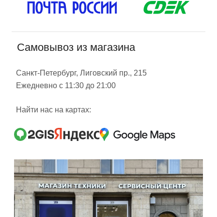
Самовывоз из магазина
Санкт-Петербург, Лиговский пр., 215
Ежедневно с 11:30 до 21:00
Найти нас на картах: