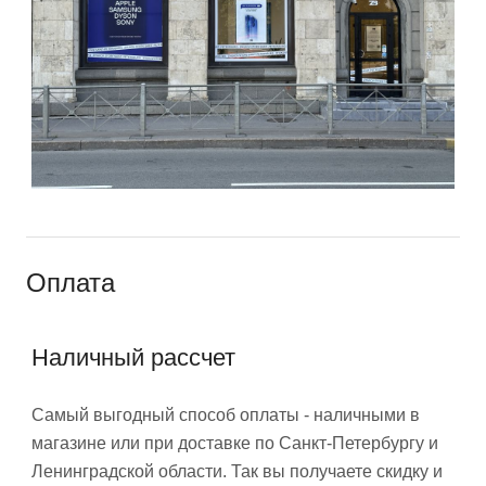
Оплата
Наличный рассчет
Самый выгодный способ оплаты - наличными в
магазине или при доставке по Санкт-Петербургу и
Ленинградской области. Так вы получаете скидку и