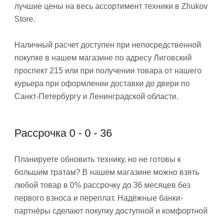
лучшие цены на весь ассортимент техники в Zhukov
Store.
Наличный расчет доступен при непосредственной
покупке в нашем магазине по адресу Лиговский
проспект 215 или при получении товара от нашего
курьера при оформлении доставки до двери по
Санкт-Петербургу и Ленинградской области.
Рассрочка 0 - 0 - 36
Планируете обновить технику, но не готовы к
большим тратам? В нашем магазине можно взять
любой товар в 0% рассрочку до 36 месяцев без
первого взноса и переплат. Надёжные банки-
партнёры сделают покупку доступной и комфортной