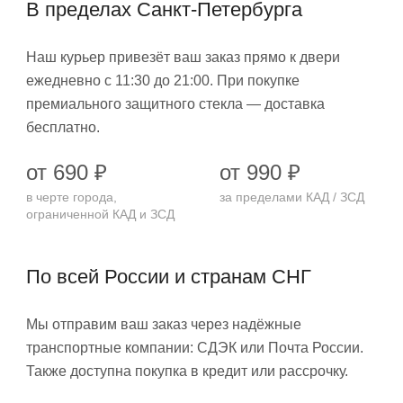
В пределах Санкт-Петербурга
Наш курьер привезёт ваш заказ прямо к двери
ежедневно с 11:30 до 21:00. При покупке
премиального защитного стекла — доставка
бесплатно.
от 690 ₽
от 990 ₽
в черте города,
за пределами КАД / ЗСД
ограниченной КАД и ЗСД
По всей России и странам СНГ
Мы отправим ваш заказ через надёжные
транспортные компании: СДЭК или Почта России.
Также доступна покупка в кредит или рассрочку.