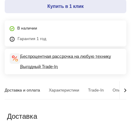
Купить в 1 клик
В наличии
Гарантия 1 год
Беспроцентная рассрочка на любую технику
Выгодный Trade-In
Доставка и оплата
Характеристики
Trade-In
Описани
Доставка