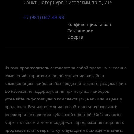
Санкт-Петербург, Лиговский пр-т., 215
+7 (981) 047-48-98
Конфиденциальность
Соглашение
Оферта
Фирма-производитель оставляет за собой право на внесение
изменений в программное обеспечение, дизайн и
комплектацию приборов без предварительного уведомления.
Во избежание недоразумений при покупке приборов
уточняйте информацию о комплектации, наличию и цене у
продавцов. Вся информация на сайте носит справочный
характер и не является публичной офертой. Сайт является
маркетплейсом и может содержать предложения сторонних
продавцов или товары, отсутствующие на складе магазина.