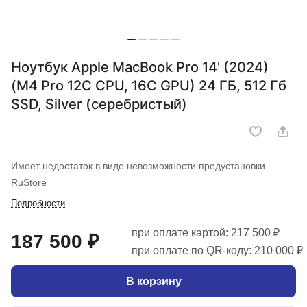
Ноутбук Apple MacBook Pro 14' (2024)
(M4 Pro 12C CPU, 16C GPU) 24 ГБ, 512 Гб
SSD, Silver (серебристый)
Имеет недостаток в виде невозможности предустановки
RuStore
Подробности
при оплате картой: 217 500 ₽
187 500 ₽
при оплате по QR-коду: 210 000 ₽
В корзину