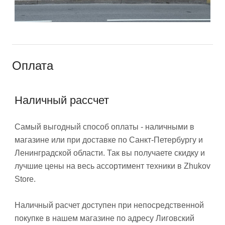
Оплата
Наличный рассчет
Самый выгодный способ оплаты - наличными в
магазине или при доставке по Санкт-Петербургу и
Ленинградской области. Так вы получаете скидку и
лучшие цены на весь ассортимент техники в Zhukov
Store.
Наличный расчет доступен при непосредственной
покупке в нашем магазине по адресу Лиговский