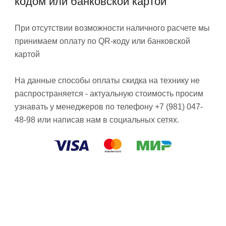
кодом или банковской картой
При отсутствии возможности наличного расчете мы
принимаем оплату по QR-коду или банковской
картой
На данные способы оплаты скидка на технику не
распространяется - актуальную стоимость просим
узнавать у менеджеров по телефону +7 (981) 047-
48-98 или написав нам в социальных сетях.