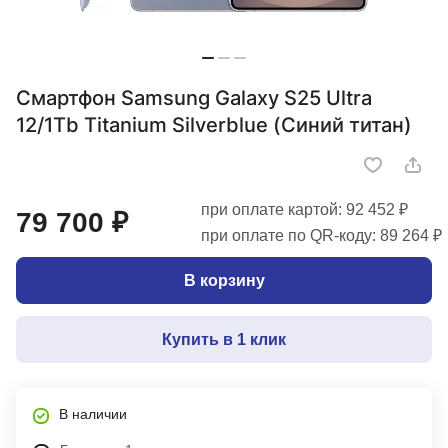
Смартфон Samsung Galaxy S25 Ultra
12/1Tb Titanium Silverblue (Синий титан)
при оплате картой: 92 452 ₽
79 700 ₽
при оплате по QR-коду: 89 264 ₽
В корзину
Купить в 1 клик
В наличии