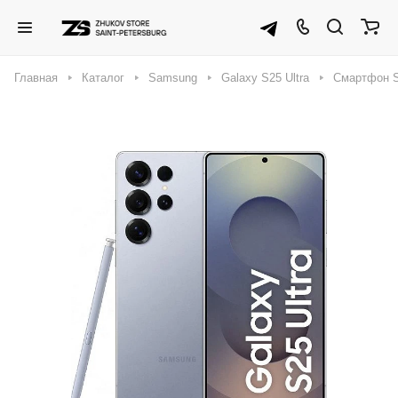
Главная
Каталог
Samsung
Galaxy S25 Ultra
Смартфон Sa