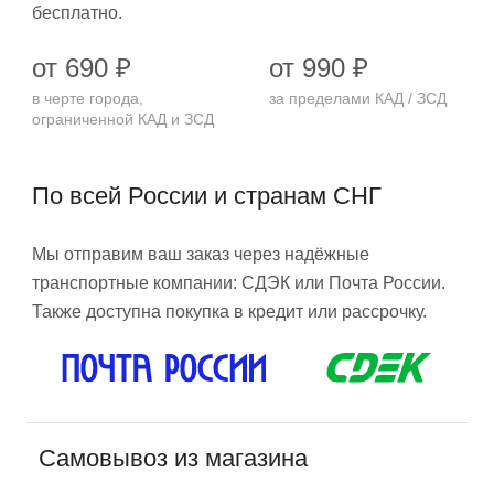
бесплатно.
от 690 ₽
от 990 ₽
в черте города,
за пределами КАД / ЗСД
ограниченной КАД и ЗСД
По всей России и странам СНГ
Мы отправим ваш заказ через надёжные
транспортные компании: СДЭК или Почта России.
Также доступна покупка в кредит или рассрочку.
Самовывоз из магазина