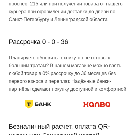
проспект 215 или при получении товара от нашего
курьера при оформлении доставки до двери по
Санкт-Петербургу и Ленинградской области.
Рассрочка 0 - 0 - 36
Планируете обновить технику, но не готовы к
большим тратам? В нашем магазине можно взять
любой товар в 0% рассрочку до 36 месяцев без
первого взноса и переплат. Надёжные банки-
партнёры сделают покупку доступной и комфортной
Безналичный расчет, оплата QR-