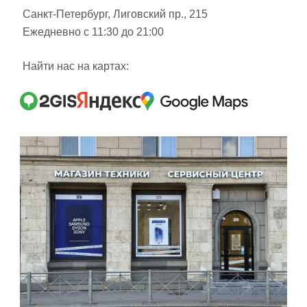
Санкт-Петербург, Лиговский пр., 215
Ежедневно с 11:30 до 21:00
Найти нас на картах: