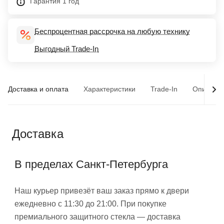
Гарантия 1 год
Беспроцентная рассрочка на любую технику
Выгодный Trade-In
Доставка и оплата
Характеристики
Trade-In
Описани
Доставка
В пределах Санкт-Петербурга
Наш курьер привезёт ваш заказ прямо к двери
ежедневно с 11:30 до 21:00. При покупке
премиального защитного стекла — доставка