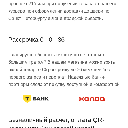
проспект 215 или при получении товара от нашего
курьера при оформлении доставки до двери по
Санкт-Петербургу и Ленинградской области.
Рассрочка 0 - 0 - 36
Планируете обновить технику, но не готовы к
большим тратам? В нашем магазине можно взять
любой товар в 0% рассрочку до 36 месяцев без
первого взноса и переплат. Надёжные банки-
партнёры сделают покупку доступной и комфортной
Безналичный расчет, оплата QR-