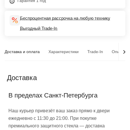
Гарантия 1 год
Беспроцентная рассрочка на любую технику
Выгодный Trade-In
Доставка и оплата
Характеристики
Trade-In
Описани
Доставка
В пределах Санкт-Петербурга
Наш курьер привезёт ваш заказ прямо к двери
ежедневно с 11:30 до 21:00. При покупке
премиального защитного стекла — доставка