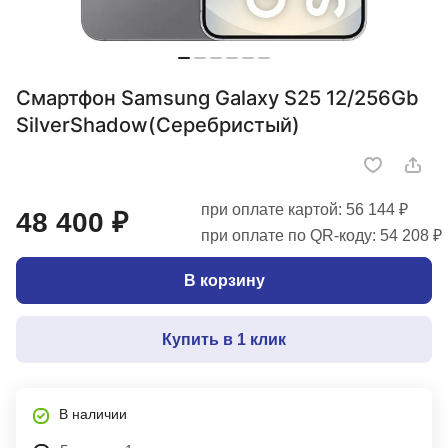
Смартфон Samsung Galaxy S25 12/256Gb
SilverShadow(Серебристый)
при оплате картой: 56 144 ₽
48 400 ₽
при оплате по QR-коду: 54 208 ₽
В корзину
Купить в 1 клик
В наличии