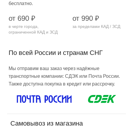
бесплатно.
от 690 ₽
от 990 ₽
в черте города,
за пределами КАД / ЗСД
ограниченной КАД и ЗСД
По всей России и странам СНГ
Мы отправим ваш заказ через надёжные
транспортные компании: СДЭК или Почта России.
Также доступна покупка в кредит или рассрочку.
Самовывоз из магазина