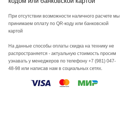
кодом или банковской картой
При отсутствии возможности наличного расчете мы
принимаем оплату по QR-коду или банковской
картой
На данные способы оплаты скидка на технику не
распространяется - актуальную стоимость просим
узнавать у менеджеров по телефону +7 (981) 047-
48-98 или написав нам в социальных сетях.