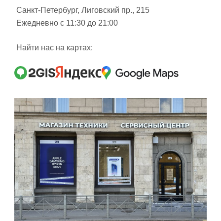
Санкт-Петербург, Лиговский пр., 215
Ежедневно с 11:30 до 21:00
Найти нас на картах: