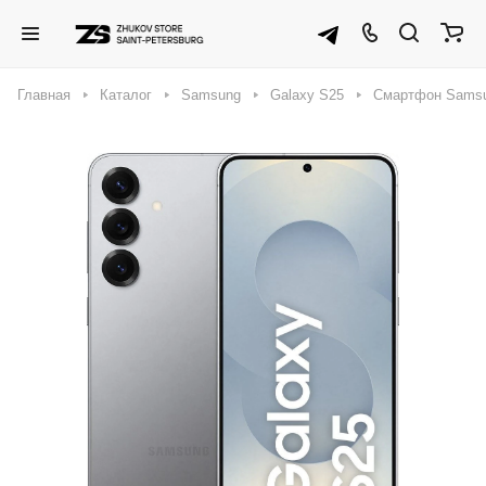
Главная
Каталог
Samsung
Galaxy S25
Смартфон Samsun