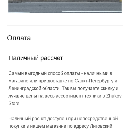
Оплата
Наличный рассчет
Самый выгодный способ оплаты - наличными в
магазине или при доставке по Санкт-Петербургу и
Ленинградской области. Так вы получаете скидку и
лучшие цены на весь ассортимент техники в Zhukov
Store.
Наличный расчет доступен при непосредственной
покупке в нашем магазине по адресу Лиговский