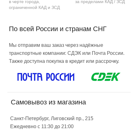
в черте города,
за пределами КАД / ЗСД
ограниченной КАД и ЗСД
По всей России и странам СНГ
Мы отправим ваш заказ через надёжные
транспортные компании: СДЭК или Почта России.
Также доступна покупка в кредит или рассрочку.
Самовывоз из магазина
Санкт-Петербург, Лиговский пр., 215
Ежедневно с 11:30 до 21:00