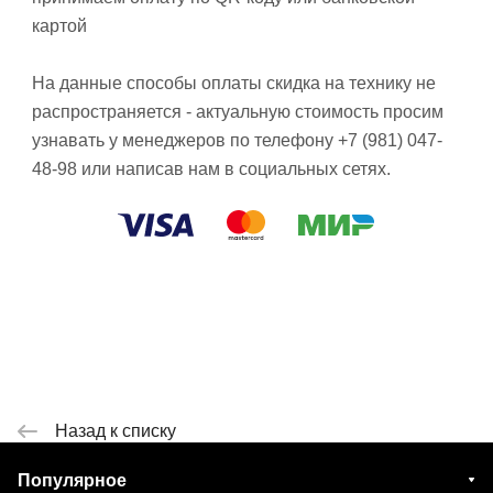
картой
На данные способы оплаты скидка на технику не
распространяется - актуальную стоимость просим
узнавать у менеджеров по телефону +7 (981) 047-
48-98 или написав нам в социальных сетях.
Назад к списку
Популярное