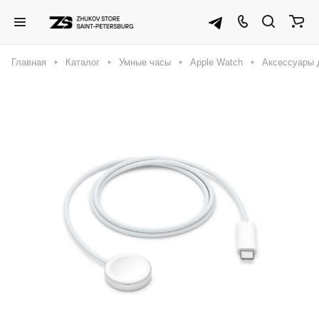
Главная
Каталог
Умные часы
Apple Watch
Аксессуары 