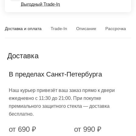
Выгодный Trade-In
Доставка и оплата
Trade-In
Описание
Рассрочка
Доставка
В пределах Санкт-Петербурга
Наш курьер привезёт ваш заказ прямо к двери
ежедневно с 11:30 до 21:00. При покупке
премиального защитного стекла — доставка
бесплатно.
от 690 ₽
от 990 ₽