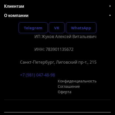
Клиентам
О компании
Telegram
VK
WhatsApp
ИП Жуков Алексей Витальевич
ИНН: 783901135672
Санкт-Петербург, Лиговский пр-т., 215
+7 (981) 047-48-98
Конфиденциальность
Соглашение
Оферта