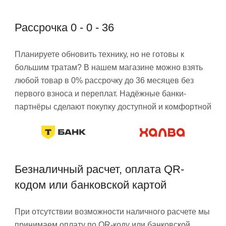
Рассрочка 0 - 0 - 36
Планируете обновить технику, но не готовы к
большим тратам? В нашем магазине можно взять
любой товар в 0% рассрочку до 36 месяцев без
первого взноса и переплат. Надёжные банки-
партнёры сделают покупку доступной и комфортной
Безналичный расчет, оплата QR-
кодом или банковской картой
При отсутствии возможности наличного расчете мы
принимаем оплату по QR-коду или банковской