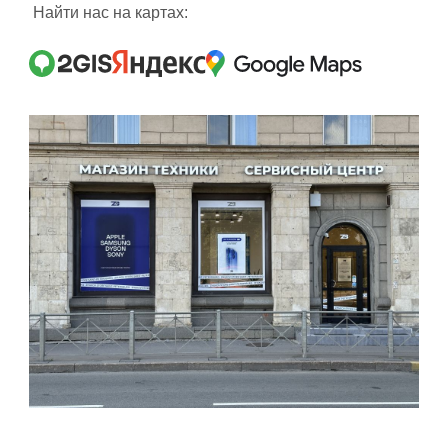
Найти нас на картах: