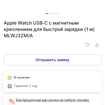
Apple Watch USB‑C с магнитным
креплением для быстрой зарядки (1 м)
MLWJ3ZM/A
Отправить заявку
В наличии
Гарантия 1 год
Беспроцентная рассрочка на любую технику