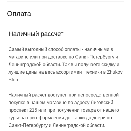
Оплата
Наличный рассчет
Самый выгодный способ оплаты - наличными в
магазине или при доставке по Санкт-Петербургу и
Ленинградской области. Так вы получаете скидку и
лучшие цены на весь ассортимент техники в Zhukov
Store.
Наличный расчет доступен при непосредственной
покупке в нашем магазине по адресу Лиговский
проспект 215 или при получении товара от нашего
курьера при оформлении доставки до двери по
Санкт-Петербургу и Ленинградской области.