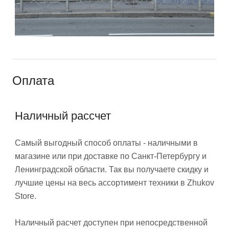
Оплата
Наличный рассчет
Самый выгодный способ оплаты - наличными в
магазине или при доставке по Санкт-Петербургу и
Ленинградской области. Так вы получаете скидку и
лучшие цены на весь ассортимент техники в Zhukov
Store.
Наличный расчет доступен при непосредственной