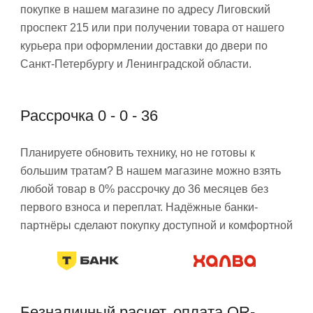
покупке в нашем магазине по адресу Лиговский
проспект 215 или при получении товара от нашего
курьера при оформлении доставки до двери по
Санкт-Петербургу и Ленинградской области.
Рассрочка 0 - 0 - 36
Планируете обновить технику, но не готовы к
большим тратам? В нашем магазине можно взять
любой товар в 0% рассрочку до 36 месяцев без
первого взноса и переплат. Надёжные банки-
партнёры сделают покупку доступной и комфортной
Безналичный расчет, оплата QR-