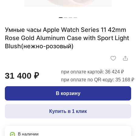
Умные часы Apple Watch Series 11 42mm
Rose Gold Aluminum Case with Sport Light
Blush(нежно-розовый)
при оплате картой: 36 424 ₽
31 400 ₽
при оплате по QR-коду: 35 168 ₽
В корзину
Купить в 1 клик
В наличии