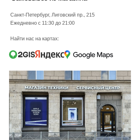
Санкт-Петербург, Лиговский пр., 215
Ежедневно с 11:30 до 21:00
Найти нас на картах: