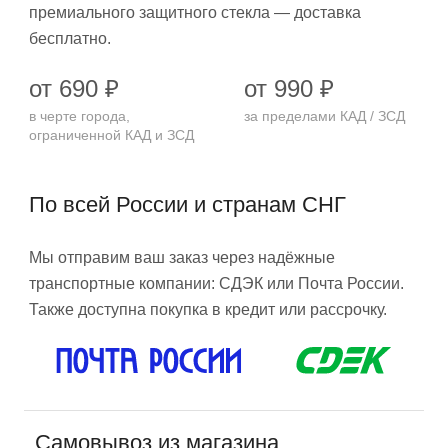
премиального защитного стекла — доставка
бесплатно.
от 690 ₽
от 990 ₽
в черте города,
за пределами КАД / ЗСД
ограниченной КАД и ЗСД
По всей России и странам СНГ
Мы отправим ваш заказ через надёжные
транспортные компании: СДЭК или Почта России.
Также доступна покупка в кредит или рассрочку.
Самовывоз из магазина