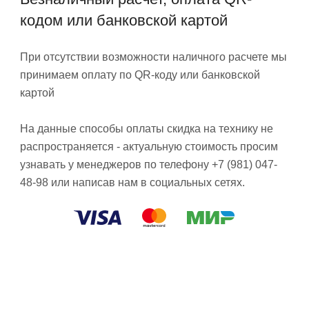
кодом или банковской картой
При отсутствии возможности наличного расчете мы
принимаем оплату по QR-коду или банковской
картой
На данные способы оплаты скидка на технику не
распространяется - актуальную стоимость просим
узнавать у менеджеров по телефону +7 (981) 047-
48-98 или написав нам в социальных сетях.