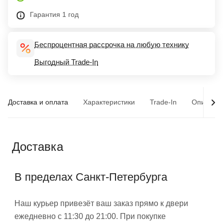
Гарантия 1 год
Беспроцентная рассрочка на любую технику
Выгодный Trade-In
Доставка и оплата
Характеристики
Trade-In
Описани
Доставка
В пределах Санкт-Петербурга
Наш курьер привезёт ваш заказ прямо к двери
ежедневно с 11:30 до 21:00. При покупке