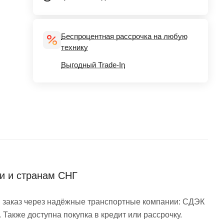
Беспроцентная рассрочка на любую
технику
Выгодный Trade-In
ии и странам СНГ
 заказ через надёжные транспортные компании: СДЭК
 Также доступна покупка в кредит или рассрочку.