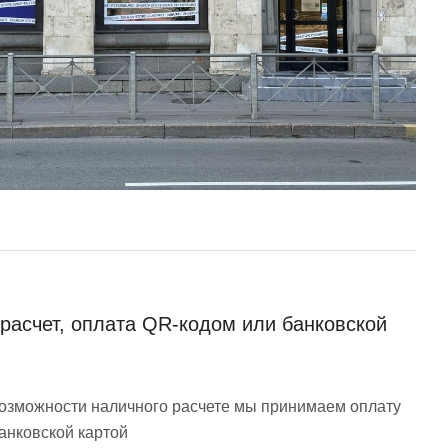
расчет, оплата QR-кодом или банковской
возможности наличного расчете мы принимаем оплату
анковской картой