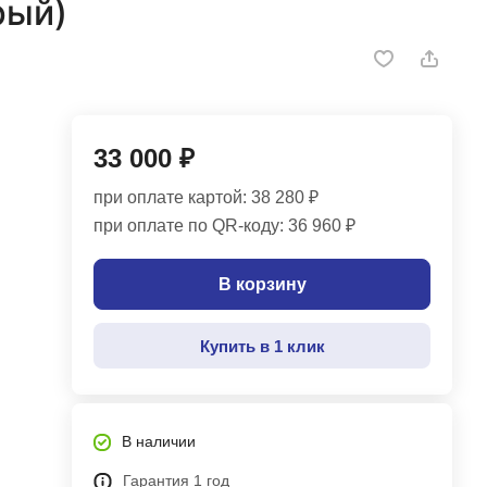
рый)
33 000 ₽
при оплате картой: 38 280 ₽
при оплате по QR-коду: 36 960 ₽
В корзину
Купить в 1 клик
В наличии
Гарантия 1 год