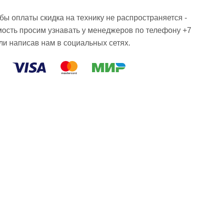
ы оплаты скидка на технику не распространяется -
мость просим узнавать у менеджеров по телефону +7
или написав нам в социальных сетях.