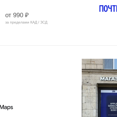
от 990 ₽
за пределами КАД / ЗСД