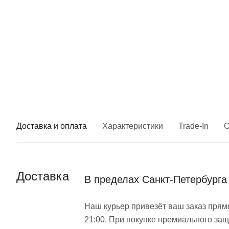
Доставка и оплата
Характеристики
Trade-In
О
Доставка
В пределах Санкт-Петербурга
Наш курьер привезёт ваш заказ прямо
21:00. При покупке премиального защ