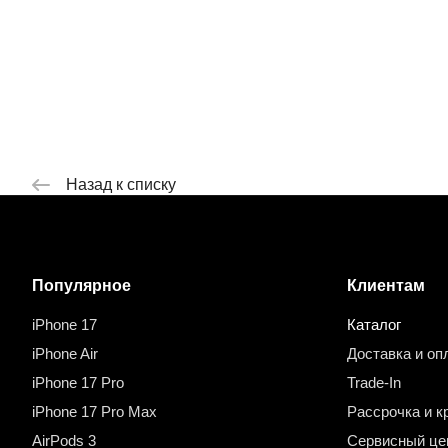
Назад к списку
Популярное
Клиентам
iPhone 17
Каталог
iPhone Air
Доставка и оп
iPhone 17 Pro
Trade-In
iPhone 17 Pro Max
Рассрочка и к
AirPods 3
Сервисный це