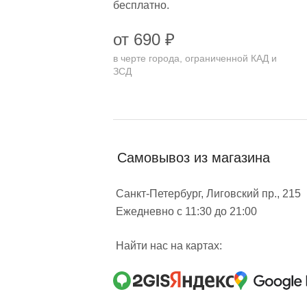
бесплатно.
от 690 ₽
в черте города, ограниченной КАД и
ЗСД
Самовывоз из магазина
Санкт-Петербург, Лиговский пр., 215
Ежедневно с 11:30 до 21:00
Найти нас на картах: