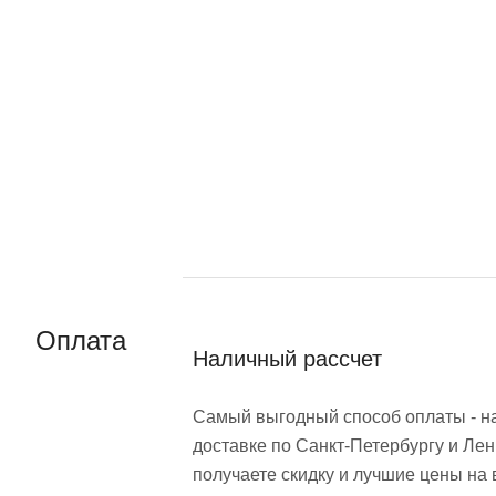
Оплата
Наличный рассчет
Самый выгодный способ оплаты - н
доставке по Санкт-Петербургу и Лен
получаете скидку и лучшие цены на 