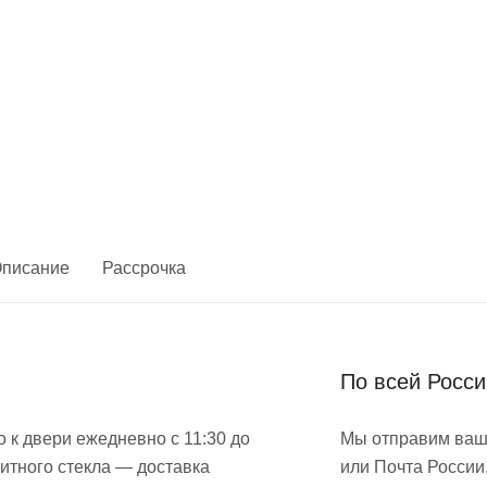
писание
Рассрочка
По всей Росс
 к двери ежедневно с 11:30 до
Мы отправим ваш
итного стекла — доставка
или Почта России.