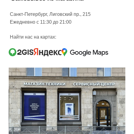
Санкт-Петербург, Лиговский пр., 215
Ежедневно с 11:30 до 21:00
Найти нас на картах: