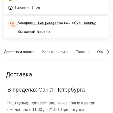
Гарантия 1 год
Беспроцентная рассрочка на любую технику
Выгодный Trade-In
Доставка и оплата
Характеристики
Trade-In
Описани
Доставка
В пределах Санкт-Петербурга
Наш курьер привезёт ваш заказ прямо к двери
ежедневно с 11:30 до 21:00. При покупке