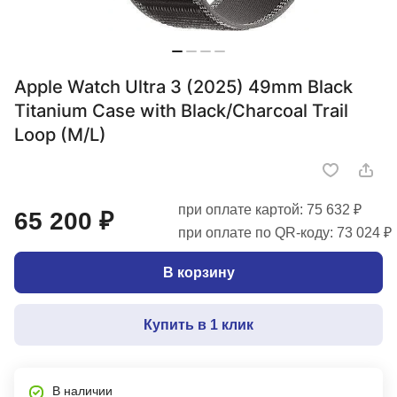
Apple Watch Ultra 3 (2025) 49mm Black
Titanium Case with Black/Charcoal Trail
Loop (M/L)
при оплате картой: 75 632 ₽
65 200 ₽
при оплате по QR-коду: 73 024 ₽
В корзину
Купить в 1 клик
В наличии