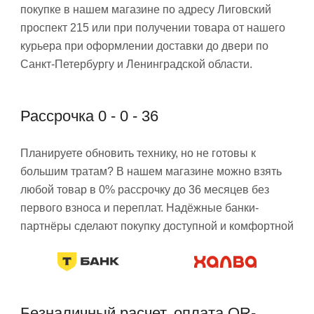
покупке в нашем магазине по адресу Лиговский
проспект 215 или при получении товара от нашего
курьера при оформлении доставки до двери по
Санкт-Петербургу и Ленинградской области.
Рассрочка 0 - 0 - 36
Планируете обновить технику, но не готовы к
большим тратам? В нашем магазине можно взять
любой товар в 0% рассрочку до 36 месяцев без
первого взноса и переплат. Надёжные банки-
партнёры сделают покупку доступной и комфортной
Безналичный расчет, оплата QR-