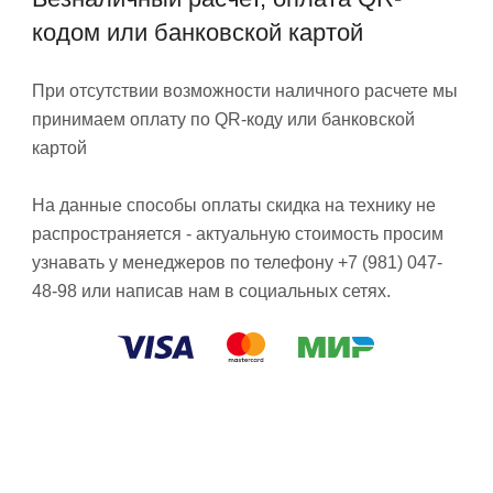
кодом или банковской картой
При отсутствии возможности наличного расчете мы
принимаем оплату по QR-коду или банковской
картой
На данные способы оплаты скидка на технику не
распространяется - актуальную стоимость просим
узнавать у менеджеров по телефону +7 (981) 047-
48-98 или написав нам в социальных сетях.