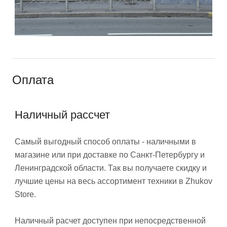
Оплата
Наличный рассчет
Самый выгодный способ оплаты - наличными в
магазине или при доставке по Санкт-Петербургу и
Ленинградской области. Так вы получаете скидку и
лучшие цены на весь ассортимент техники в Zhukov
Store.
Наличный расчет доступен при непосредственной