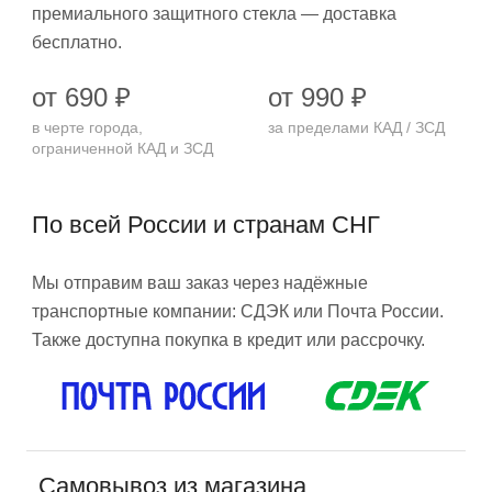
премиального защитного стекла — доставка
бесплатно.
от 690 ₽
от 990 ₽
в черте города,
за пределами КАД / ЗСД
ограниченной КАД и ЗСД
По всей России и странам СНГ
Мы отправим ваш заказ через надёжные
транспортные компании: СДЭК или Почта России.
Также доступна покупка в кредит или рассрочку.
Самовывоз из магазина