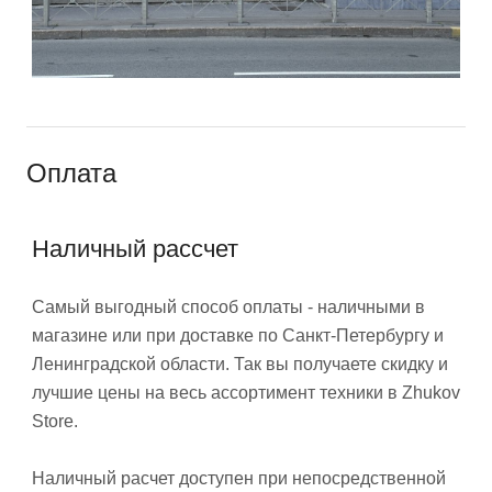
Оплата
Наличный рассчет
Самый выгодный способ оплаты - наличными в
магазине или при доставке по Санкт-Петербургу и
Ленинградской области. Так вы получаете скидку и
лучшие цены на весь ассортимент техники в Zhukov
Store.
Наличный расчет доступен при непосредственной