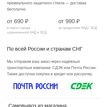
премиального защитного стекла — доставка
бесплатно.
от 690 ₽
от 990 ₽
в черте города,
за пределами КАД / ЗСД
ограниченной КАД и ЗСД
По всей России и странам СНГ
Мы отправим ваш заказ через надёжные
транспортные компании: СДЭК или Почта России.
Также доступна покупка в кредит или рассрочку.
Самовывоз из магазина