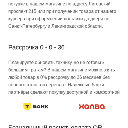
покупке в нашем магазине по адресу Лиговский
проспект 215 или при получении товара от нашего
курьера при оформлении доставки до двери по
Санкт-Петербургу и Ленинградской области.
Рассрочка 0 - 0 - 36
Планируете обновить технику, но не готовы к
большим тратам? В нашем магазине можно взять
любой товар в 0% рассрочку до 36 месяцев без
первого взноса и переплат. Надёжные банки-
партнёры сделают покупку доступной и комфортной
Безналичный расчет, оплата QR-