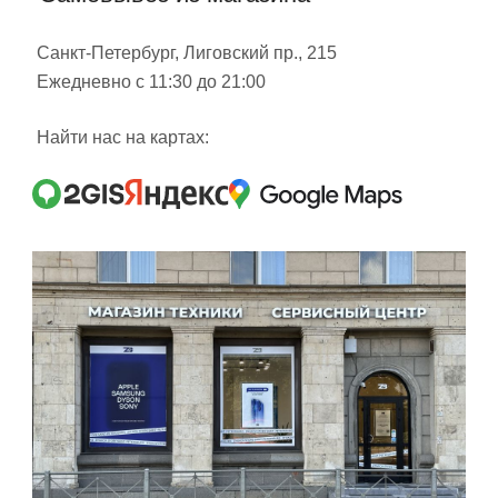
Санкт-Петербург, Лиговский пр., 215
Ежедневно с 11:30 до 21:00
Найти нас на картах: