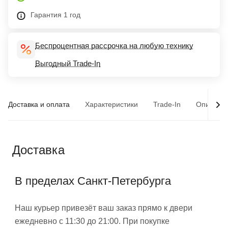
Гарантия 1 год
Беспроцентная рассрочка на любую технику
Выгодный Trade-In
Доставка и оплата
Характеристики
Trade-In
Описани
Доставка
В пределах Санкт-Петербурга
Наш курьер привезёт ваш заказ прямо к двери
ежедневно с 11:30 до 21:00. При покупке