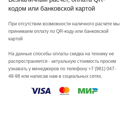
кодом или банковской картой
При отсутствии возможности наличного расчете мы
принимаем оплату по QR-коду или банковской
картой
На данные способы оплаты скидка на технику не
распространяется - актуальную стоимость просим
узнавать у менеджеров по телефону +7 (981) 047-
48-98 или написав нам в социальных сетях.