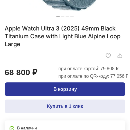
Apple Watch Ultra 3 (2025) 49mm Black
Titanium Case with Light Blue Alpine Loop
Large
при оплате картой: 79 808 ₽
68 800 ₽
при оплате по QR-коду: 77 056 ₽
В корзину
Купить в 1 клик
В наличии