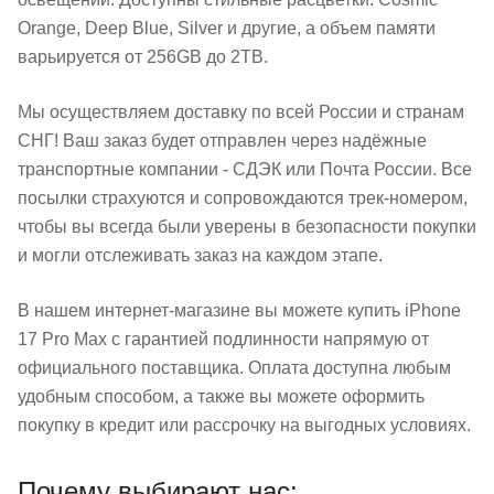
Orange, Deep Blue, Silver и другие, а объем памяти
варьируется от 256GB до 2TB.
Мы осуществляем доставку по всей России и странам
СНГ! Ваш заказ будет отправлен через надёжные
транспортные компании - СДЭК или Почта России. Все
посылки страхуются и сопровождаются трек-номером,
чтобы вы всегда были уверены в безопасности покупки
и могли отслеживать заказ на каждом этапе.
В нашем интернет-магазине вы можете купить iPhone
17 Pro Max с гарантией подлинности напрямую от
официального поставщика. Оплата доступна любым
удобным способом, а также вы можете оформить
покупку в кредит или рассрочку на выгодных условиях.
Почему выбирают нас: