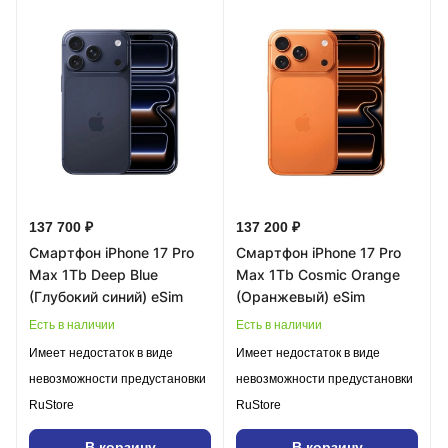
137 700 ₽
137 200 ₽
Смартфон iPhone 17 Pro
Смартфон iPhone 17 Pro
Max 1Tb Deep Blue
Max 1Tb Cosmic Orange
(Глубокий синий) eSim
(Оранжевый) eSim
Есть в наличии
Есть в наличии
Имеет недостаток в виде
Имеет недостаток в виде
невозможности предустановки
невозможности предустановки
RuStore
RuStore
В корзину
В корзину