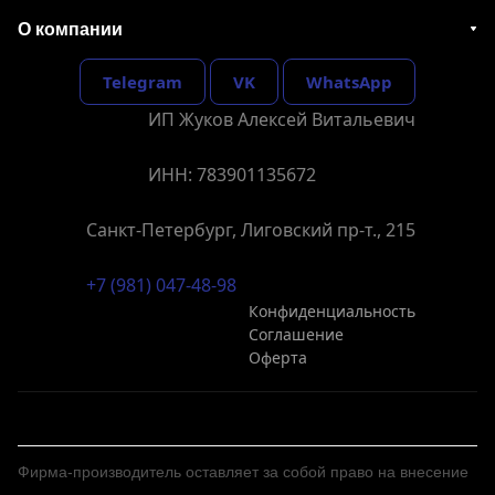
О компании
Telegram
VK
WhatsApp
ИП Жуков Алексей Витальевич
ИНН: 783901135672
Санкт-Петербург, Лиговский пр-т., 215
+7 (981) 047-48-98
Конфиденциальность
Соглашение
Оферта
Фирма-производитель оставляет за собой право на внесение