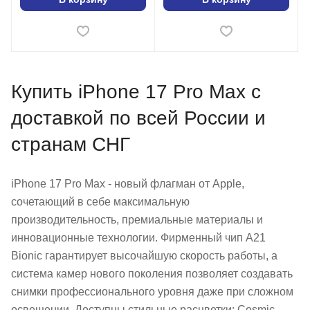
Купить iPhone 17 Pro Max с
доставкой по всей России и
странам СНГ
iPhone 17 Pro Max - новый флагман от Apple,
сочетающий в себе максимальную
производительность, премиальные материалы и
инновационные технологии. Фирменный чип A21
Bionic гарантирует высочайшую скорость работы, а
система камер нового поколения позволяет создавать
снимки профессионального уровня даже при сложном
освещении. Доступны стильные расцветки: Cosmic