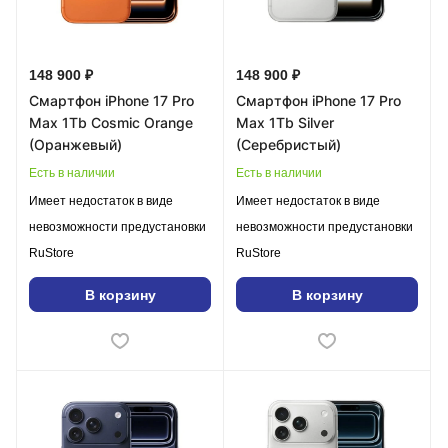
148 900 ₽
148 900 ₽
Смартфон iPhone 17 Pro
Смартфон iPhone 17 Pro
Max 1Tb Cosmic Orange
Max 1Tb Silver
(Оранжевый)
(Серебристый)
Есть в наличии
Есть в наличии
Имеет недостаток в виде
Имеет недостаток в виде
невозможности предустановки
невозможности предустановки
RuStore
RuStore
В корзину
В корзину