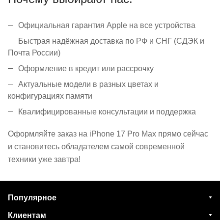
Официальная гарантия Apple на все устройства
Быстрая надёжная доставка по РФ и СНГ (СДЭК и
Почта России)
Оформление в кредит или рассрочку
Актуальные модели в разных цветах и
конфигурациях памяти
Квалифицированные консультации и поддержка
Оформляйте заказ на iPhone 17 Pro Max прямо сейчас
и становитесь обладателем самой современной
техники уже завтра!
Популярное
Клиентам