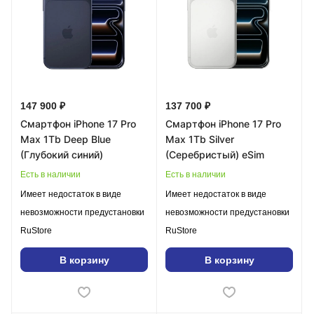
147 900 ₽
137 700 ₽
Смартфон iPhone 17 Pro
Смартфон iPhone 17 Pro
Max 1Tb Deep Blue
Max 1Tb Silver
(Глубокий синий)
(Серебристый) eSim
Есть в наличии
Есть в наличии
Имеет недостаток в виде
Имеет недостаток в виде
невозможности предустановки
невозможности предустановки
RuStore
RuStore
В корзину
В корзину