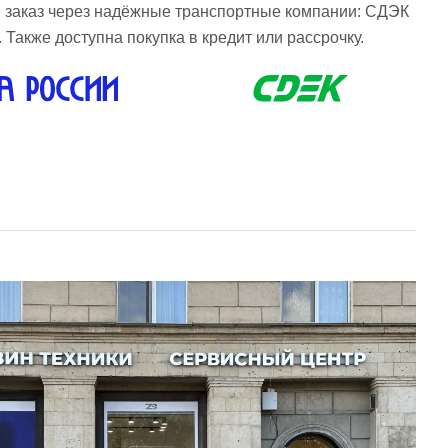
 заказ через надёжные транспортные компании: СДЭК
 Также доступна покупка в кредит или рассрочку.