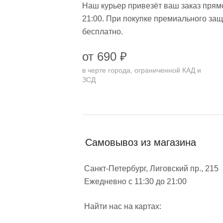
Наш курьер привезёт ваш заказ прямо
21:00. При покупке премиального защ
бесплатно.
от 690 ₽
в черте города, ограниченной КАД и
ЗСД
Самовывоз из магазина
Санкт-Петербург, Лиговский пр., 215
Ежедневно с 11:30 до 21:00
Найти нас на картах: