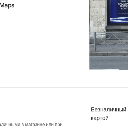
Безналичный 
картой
аличными в магазине или при