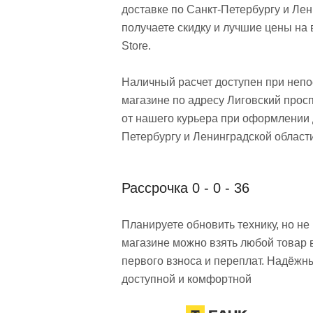
доставке по Санкт-Петербургу и Лен
получаете скидку и лучшие цены на 
Store.
Наличный расчет доступен при неп
магазине по адресу Лиговский просп
от нашего курьера при оформлении 
Петербургу и Ленинградской области
Рассрочка 0 - 0 - 36
Планируете обновить технику, но н
магазине можно взять любой товар 
первого взноса и переплат. Надёжн
доступной и комфортной