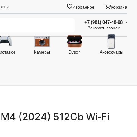
акты
Избранное
Корзина
+7 (981) 047-48-98
Заказать звонок
иставки
Камеры
Dyson
Аксессуары
 M4 (2024) 512Gb Wi‑Fi