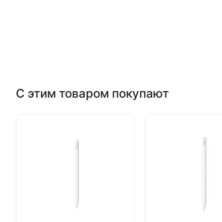
С этим товаром покупают