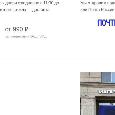
 к двери ежедневно с 11:30 до
Мы отправим ваш
итного стекла — доставка
или Почта России.
от 990 ₽
за пределами КАД / ЗСД