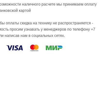
возможности наличного расчете мы принимаем оплату
анковской картой
ы оплаты скидка на технику не распространяется -
мость просим узнавать у менеджеров по телефону +7
или написав нам в социальных сетях.