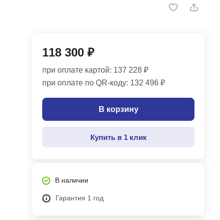
118 300 ₽
при оплате картой: 137 228 ₽
при оплате по QR-коду: 132 496 ₽
В корзину
Купить в 1 клик
В наличии
Гарантия 1 год