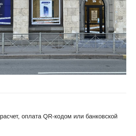
расчет, оплата QR-кодом или банковской