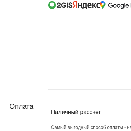
Оплата
Наличный рассчет
Самый выгодный способ оплаты - н