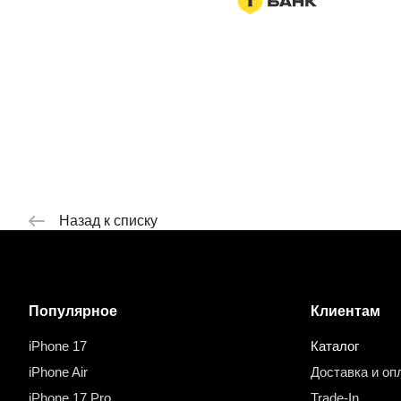
Назад к списку
Популярное
Клиентам
iPhone 17
Каталог
iPhone Air
Доставка и оп
iPhone 17 Pro
Trade-In