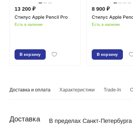
13 200 ₽
8 900 ₽
Стилус Apple Pencil Pro
Стилус Apple Penc
Есть в наличии
Есть в наличии
В корзину
В корзину
Доставка и оплата
Характеристики
Trade-In
О
Доставка
В пределах Санкт-Петербурга