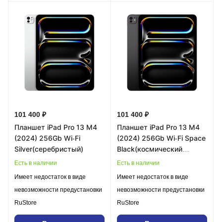
101 400 ₽
101 400 ₽
Планшет iPad Pro 13 M4
Планшет iPad Pro 13 M4
(2024) 256Gb Wi‑Fi
(2024) 256Gb Wi‑Fi Space
Silver(серебристый)
Black(космический
черный)
Есть в наличии
Есть в наличии
Имеет недостаток в виде
Имеет недостаток в виде
невозможности предустановки
невозможности предустановки
RuStore
RuStore