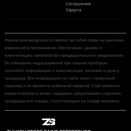
Соглашение
Оферта
Фирма-производитель оставляет за собой право на внесение
изменений в программное обеспечение, дизайн и
комплектацию приборов без предварительного уведомления.
Во избежание недоразумений при покупке приборов
уточняйте информацию о комплектации, наличию и цене у
продавцов. Вся информация на сайте носит справочный
характер и не является публичной офертой. Сайт является
маркетплейсом и может содержать предложения сторонних
продавцов или товары, отсутствующие на складе магазина.