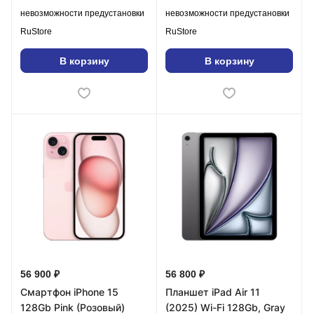
невозможности предустановки
невозможности предустановки
RuStore
RuStore
В корзину
В корзину
56 900 ₽
56 800 ₽
Смартфон iPhone 15
Планшет iPad Air 11
128Gb Pink (Розовый)
(2025) Wi-Fi 128Gb, Gray