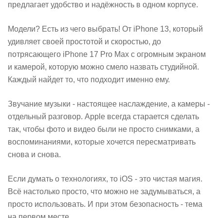
предлагает удобство и надёжность в одном корпусе.
Модели? Есть из чего выбрать! От iPhone 13, который
удивляет своей простотой и скоростью, до
потрясающего iPhone 17 Pro Max с огромным экраном
и камерой, которую можно смело назвать студийной.
Каждый найдет то, что подходит именно ему.
Звучание музыки - настоящее наслаждение, а камеры -
отдельный разговор. Apple всегда старается сделать
так, чтобы фото и видео были не просто снимками, а
воспоминаниями, которые хочется пересматривать
снова и снова.
Если думать о технологиях, то iOS - это чистая магия.
Всё настолько просто, что можно не задумываться, а
просто использовать. И при этом безопасность - тема
на первом месте.