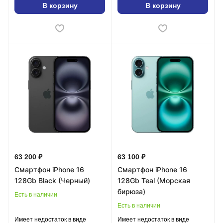
В корзину
В корзину
63 200 ₽
63 100 ₽
Смартфон iPhone 16
Смартфон iPhone 16
128Gb Black (Черный)
128Gb Teal (Морская
бирюза)
Есть в наличии
Есть в наличии
Имеет недостаток в виде
Имеет недостаток в виде