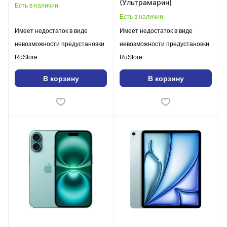
(Ультрамарин)
Есть в наличии
Есть в наличии
Имеет недостаток в виде
Имеет недостаток в виде
невозможности предустановки
невозможности предустановки
RuStore
RuStore
В корзину
В корзину