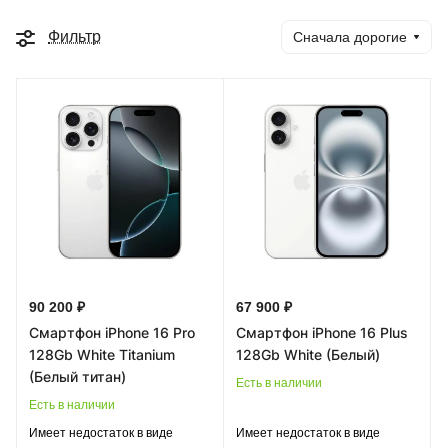
Фильтр
Сначала дорогие
90 200 ₽
67 900 ₽
Смартфон iPhone 16 Pro
Смартфон iPhone 16 Plus
128Gb White Titanium
128Gb White (Белый)
(Белый титан)
Есть в наличии
Есть в наличии
Имеет недостаток в виде
Имеет недостаток в виде