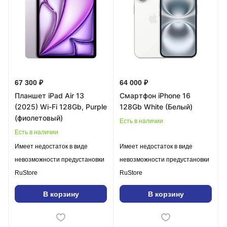
67 300 ₽
64 000 ₽
Планшет iPad Air 13
Смартфон iPhone 16
(2025) Wi-Fi 128Gb, Purple
128Gb White (Белый)
(фиолетовый)
Есть в наличии
Есть в наличии
Имеет недостаток в виде
Имеет недостаток в виде
невозможности предустановки
невозможности предустановки
RuStore
RuStore
В корзину
В корзину