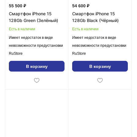
55 500 ₽
54 600 ₽
Смартфон iPhone 15
Смартфон iPhone 15
128Gb Green (Зелёный)
128Gb Black (Чёрный)
Есть в наличии
Есть в наличии
Имеет недостаток в виде
Имеет недостаток в виде
невозможности предустановки
невозможности предустановки
RuStore
RuStore
В корзину
В корзину