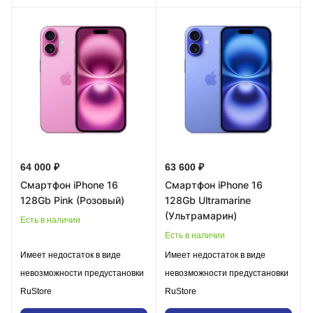
64 000 ₽
63 600 ₽
Смартфон iPhone 16
Смартфон iPhone 16
128Gb Pink (Розовый)
128Gb Ultramarine
(Ультрамарин)
Есть в наличии
Есть в наличии
Имеет недостаток в виде
Имеет недостаток в виде
невозможности предустановки
невозможности предустановки
RuStore
RuStore