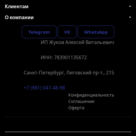
Клиентам
О компании
Telegram
VK
WhatsApp
ИП Жуков Алексей Витальевич
ИНН: 783901135672
Санкт-Петербург, Лиговский пр-т., 215
+7 (981) 047-48-98
Конфиденциальность
Соглашение
Оферта