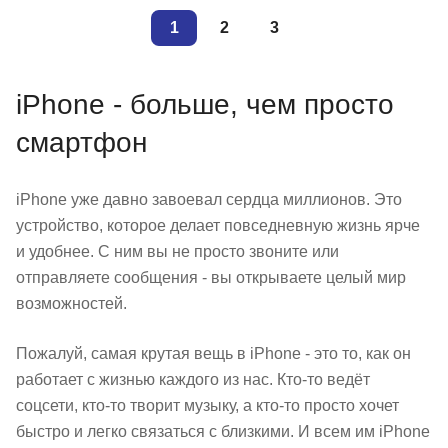
1
2
3
iPhone - больше, чем просто
смартфон
iPhone уже давно завоевал сердца миллионов. Это
устройство, которое делает повседневную жизнь ярче
и удобнее. С ним вы не просто звоните или
отправляете сообщения - вы открываете целый мир
возможностей.
Пожалуй, самая крутая вещь в iPhone - это то, как он
работает с жизнью каждого из нас. Кто-то ведёт
соцсети, кто-то творит музыку, а кто-то просто хочет
быстро и легко связаться с близкими. И всем им iPhone