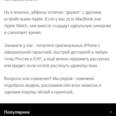
Ну и конечно, айфоны отлично "дружат" с другими
устройствами Apple. Если у вас есть MacBook или
Apple Watch, они вместе создадут идеальную синергию
и сэкономят время.
Закажете у нас - получите оригинальные iPhone с
официальной гарантией, быстрой доставкой в любую
точку России и СНГ, а ещё можно оформить рассрочку
или кредит, если хотите растянуть удовольствие.
Вопросы или сомнения? Мы рядом - поможем
подобрать модель, расскажем обо всех нюансах и
сделаем покупку лёгкой и приятной.
Популярное