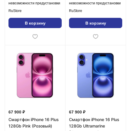
невозможности предустановки
невозможности предустановки
RuStore
RuStore
В корзину
В корзину
67 900 ₽
67 900 ₽
Смартфон iPhone 16 Plus
Смартфон iPhone 16 Plus
128Gb Pink (Розовый)
128Gb Ultramarine