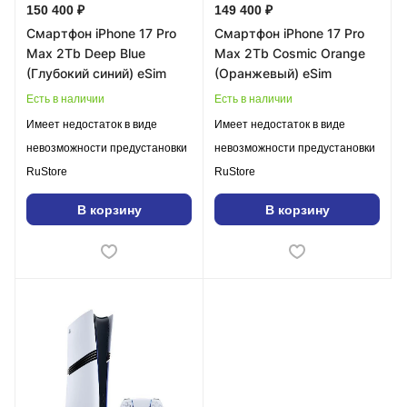
150 400 ₽
149 400 ₽
Смартфон iPhone 17 Pro
Смартфон iPhone 17 Pro
Max 2Tb Deep Blue
Max 2Tb Cosmic Orange
(Глубокий синий) eSim
(Оранжевый) eSim
Есть в наличии
Есть в наличии
Имеет недостаток в виде
Имеет недостаток в виде
невозможности предустановки
невозможности предустановки
RuStore
RuStore
В корзину
В корзину