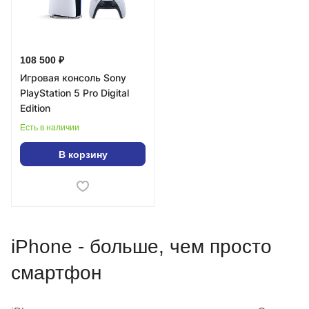
108 500 ₽
Игровая консоль Sony
PlayStation 5 Pro Digital
Edition
Есть в наличии
В корзину
iPhone - больше, чем просто
смартфон