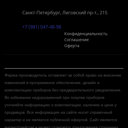
Санкт-Петербург, Лиговский пр-т., 215
+7 (981) 047-48-98
Конфиденциальность
Соглашение
Оферта
Фирма-производитель оставляет за собой право на внесение
изменений в программное обеспечение, дизайн и
комплектацию приборов без предварительного уведомления.
Во избежание недоразумений при покупке приборов
уточняйте информацию о комплектации, наличию и цене у
продавцов. Вся информация на сайте носит справочный
характер и не является публичной офертой. Сайт является
маркетплейсом и может содержать предложения сторонних