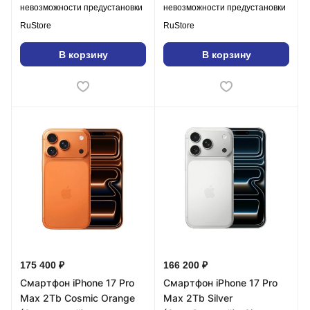
невозможности предустановки
невозможности предустановки
RuStore
RuStore
В корзину
В корзину
175 400 ₽
166 200 ₽
Смартфон iPhone 17 Pro
Смартфон iPhone 17 Pro
Max 2Tb Cosmic Orange
Max 2Tb Silver