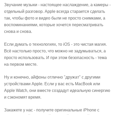
Звучание музыки - настоящее наслаждение, а камеры -
отдельный разговор. Apple всегда старается сделать
так, чтобы фото и видео были не просто снимками, а
воспоминаниями, которые хочется пересматривать
снова и снова.
Если думать о технологиях, то iOS - это чистая магия.
Всё настолько просто, что можно не задумываться, а
просто использовать. И при этом безопасность - тема
на первом месте.
Ну и конечно, айфоны отлично "дружат" с другими
устройствами Apple. Если у вас есть MacBook или
Apple Watch, они вместе создадут идеальную синергию
и сэкономят время.
Закажете у нас - получите оригинальные iPhone с