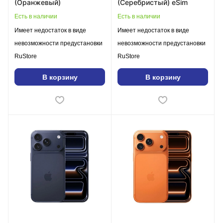
(Оранжевый)
(Серебристый) eSim
Есть в наличии
Есть в наличии
Имеет недостаток в виде
Имеет недостаток в виде
невозможности предустановки
невозможности предустановки
RuStore
RuStore
В корзину
В корзину