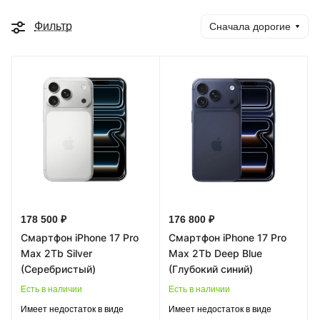
Фильтр
Сначала дорогие
178 500 ₽
176 800 ₽
Смартфон iPhone 17 Pro
Смартфон iPhone 17 Pro
Max 2Tb Silver
Max 2Tb Deep Blue
(Серебристый)
(Глубокий синий)
Есть в наличии
Есть в наличии
Имеет недостаток в виде
Имеет недостаток в виде